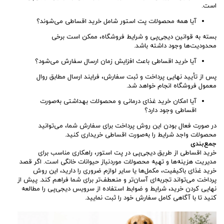
است.
آیا همه محصولات پت استور شامل خرید اقساطی می‌شوند؟
بسته به قوانین دیجی‌پی و شرایط فروشگاه، ممکن است برخی
محدودیت‌ها وجود داشته باشد.
آیا خرید اقساطی باعث افزایش زمان ارسال سفارش می‌شود؟
پس از تأیید نهایی پرداخت و ثبت سفارش، فرایند ارسال مطابق روال
معمول فروشگاه انجام خواهد شد.
آیا امکان خرید غذای درمانی و محصولات بهداشتی به‌صورت
اقساطی وجود دارد؟
در صورت فعال بودن این روش پرداخت برای سفارش شما، می‌توانید
محصولات واجد شرایط را به‌صورت اقساطی خریداری کنید.
جمع‌بندی
خرید اقساطی از طریق دیجی‌پی در پت استور، راهکاری مناسب برای
مدیریت هزینه‌ها و تهیه محصولات موردنیاز حیوانات خانگی است. اگر قصد
خرید غذای باکیفیت، مکمل‌ها یا سایر لوازم ضروری را دارید، این روش
پرداخت می‌تواند تجربه‌ای آسان‌تر و منعطف‌تر برای شما فراهم کند. پیش از
نهایی کردن خرید، شرایط و ضوابط استفاده از سرویس دیجی‌پی را مطالعه
کنید تا با آگاهی کامل سفارش خود را ثبت نمایید.