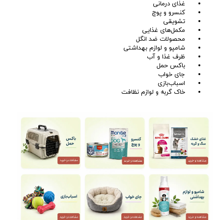
غذای درمانی
کنسرو و پوچ
تشویقی
مکمل‌های غذایی
محصولات ضد انگل
شامپو و لوازم بهداشتی
ظرف غذا و آب
باکس حمل
جای خواب
اسباب‌بازی
خاک گربه و لوازم نظافت