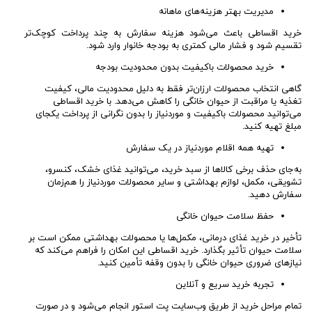
مدیریت بهتر هزینه‌های ماهانه
خرید اقساطی باعث می‌شود هزینه سفارش به چند پرداخت کوچک‌تر
تقسیم شود و فشار مالی کمتری به بودجه خانوار وارد شود.
خرید محصولات باکیفیت بدون محدودیت بودجه
گاهی انتخاب محصولات ارزان‌تر فقط به دلیل محدودیت مالی، کیفیت
تغذیه یا مراقبت از حیوان خانگی را کاهش می‌دهد. با خرید اقساطی
می‌توانید محصولات باکیفیت و موردنیاز را بدون نگرانی از پرداخت یکجای
مبلغ تهیه کنید.
تهیه همه اقلام موردنیاز در یک سفارش
به‌جای حذف برخی کالاها از سبد خرید، می‌توانید غذای خشک، کنسرو،
تشویقی، مکمل، لوازم بهداشتی و سایر محصولات موردنیاز را هم‌زمان
سفارش دهید.
حفظ سلامت حیوان خانگی
تأخیر در خرید غذای درمانی، مکمل‌ها یا محصولات بهداشتی ممکن است بر
سلامت حیوان تأثیر بگذارد. خرید اقساطی این امکان را فراهم می‌کند که
نیازهای ضروری حیوان خانگی را بدون وقفه تأمین کنید.
تجربه خرید سریع و آنلاین
تمام مراحل خرید از طریق وب‌سایت پت استور انجام می‌شود و در صورت