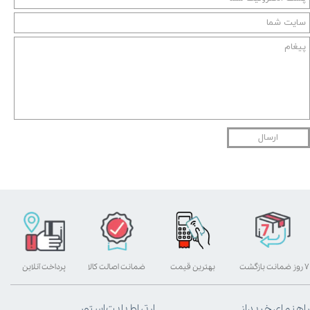
ارسال
۷ روز ضمانت بازگشت
بهترین قیمت
ضمانت اصالت کالا
پرداخت آنلاین
راهنمای خرید از
ارتباط با پت استور