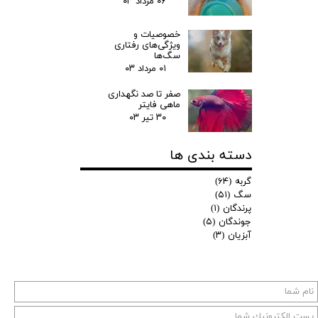
۰۶ مرداد ۰۳
خصوصیات و
ویژگی‌های رفتاری
سگ‌ها
۰۱ مرداد ۰۳
صفر تا صد نگهداری
ماهی فایتر
۳۰ تیر ۰۳
دسته بندی ها
گربه
(۶۴)
سگ
(۵۱)
پرندگان
(۱)
جوندگان
(۵)
آبزیان
(۳)