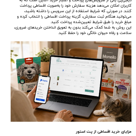
دیجی‌پی یکی از سرویس‌های پرداخت و اعتبار خرید آنلاین است که به
کاربران امکان می‌دهد هزینه سفارش خود را به‌صورت اقساطی پرداخت
کنند. در صورتی که شرایط استفاده از این سرویس را داشته باشید،
می‌توانید هنگام ثبت سفارش، گزینه پرداخت اقساطی را انتخاب کرده و
مبلغ خرید را طبق شرایط تعیین‌شده پرداخت کنید.
این روش به شما کمک می‌کند بدون به تعویق انداختن خریدهای ضروری،
سلامت و رفاه حیوان خانگی خود را حفظ کنید.
مزایای خرید اقساطی از پت استور