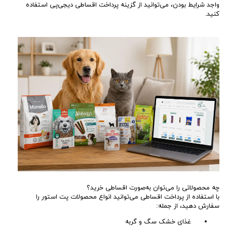
واجد شرایط بودن، می‌توانید از گزینه پرداخت اقساطی دیجی‌پی استفاده
کنید.
چه محصولاتی را می‌توان به‌صورت اقساطی خرید؟
با استفاده از پرداخت اقساطی می‌توانید انواع محصولات پت استور را
سفارش دهید، از جمله:
غذای خشک سگ و گربه