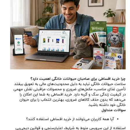
چرا خرید اقساطی برای صاحبان حیوانات خانگی اهمیت دارد؟
سلامت حیوانات خانگی نباید به دلیل محدودیت‌های مالی به تعویق بیفتد.
تأمین غذای مناسب، مکمل‌های ضروری و محصولات مراقبتی نقش مهمی
در کیفیت زندگی سگ و گربه دارد. خرید اقساطی به شما این امکان را
می‌دهد که بدون حذف کالاهای ضروری، بهترین انتخاب را برای حیوان
خانگی خود داشته باشید.
سوالات متداول
آیا همه کاربران می‌توانند از خرید اقساطی استفاده کنند؟
استفاده از این سرویس منوط به شرایط، اعتبارسنجی و قوانین دیجی‌پی