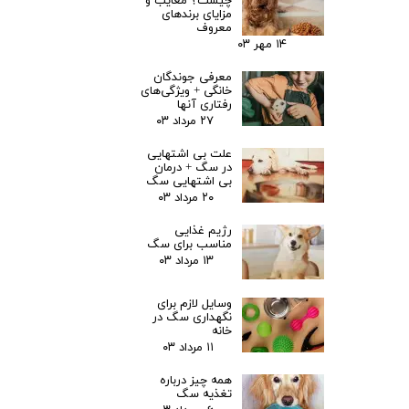
چیست؟ معایب و
مزایای برندهای
معروف
۱۴ مهر ۰۳
معرفی جوندگان
خانگی + ویژگی‌های
رفتاری آنها
۲۷ مرداد ۰۳
علت بی اشتهایی
در سگ + درمان
بی اشتهایی سگ
۲۰ مرداد ۰۳
رژیم غذایی
مناسب برای سگ
۱۳ مرداد ۰۳
وسایل لازم برای
نگهداری سگ در
خانه
۱۱ مرداد ۰۳
همه چیز درباره
تغذیه سگ