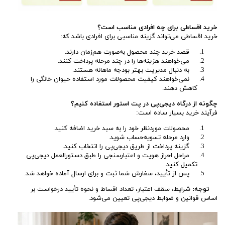
خرید اقساطی برای چه افرادی مناسب است؟
خرید اقساطی می‌تواند گزینه مناسبی برای افرادی باشد که:
قصد خرید چند محصول به‌صورت هم‌زمان دارند.
می‌خواهند هزینه‌ها را در چند مرحله پرداخت کنند.
به دنبال مدیریت بهتر بودجه ماهانه هستند.
نمی‌خواهند کیفیت محصولات مورد استفاده حیوان خانگی را
کاهش دهند.
چگونه از درگاه دیجی‌پی در پت استور استفاده کنیم؟
فرآیند خرید بسیار ساده است:
محصولات موردنظر خود را به سبد خرید اضافه کنید.
وارد مرحله تسویه‌حساب شوید.
گزینه پرداخت از طریق دیجی‌پی را انتخاب کنید.
مراحل احراز هویت و اعتبارسنجی را طبق دستورالعمل دیجی‌پی
تکمیل کنید.
پس از تأیید، سفارش شما ثبت و برای ارسال آماده خواهد شد.
توجه:
شرایط، سقف اعتبار، تعداد اقساط و نحوه تأیید درخواست بر
اساس قوانین و ضوابط دیجی‌پی تعیین می‌شود.