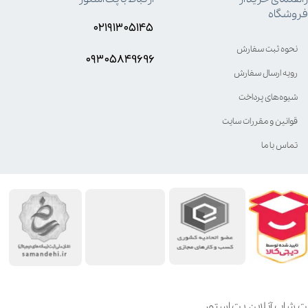
فروشگاه
۰۲۱۹۱۳۰۵۱۴۵
نحوه ثبت سفارش
۰۹۳۰۵8۴9696
رویه ارسال سفارش
شیوه‌های پرداخت
قوانین و مقررات سایت
تماس با ما
ت شاپ آنلاین پت استور