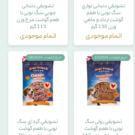
تشويقي دندانی نواري
تشويقي دندانی
سگ نوبی با طعم
چوبي سگ نوبی با
گوشت اردك و ماهي
طعم گوشت مرغ وزن
وزن 130 گرم
113 گرم
اتمام موجودی
اتمام موجودی
تاریخ انقضاء : 10/2024
تاریخ انقضاء : 08/2024
تشويقي رولی سگ
تشويقي گره اي سگ
نوبی با طعم گوشت
نوبی با طعم گوشت