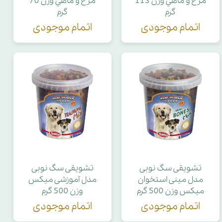
مرغ و ماهي وزن 113
مرغ و ماهي وزن 70
گرم
گرم
اتمام موجودی
اتمام موجودی
تشویقی سگ نوبی
تشویقی سگ نوبی
مدل مینی استخوان
مدل آموزشی میکس
میکس وزن 500 گرم
وزن 500 گرم
اتمام موجودی
اتمام موجودی