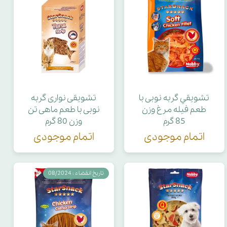
تشويقي گربه نوبی با
تشويقی نواری گربه
طعم فیله مرغ وزن
نوبی با طعم ماهی تن
85 گرم
وزن 80 گرم
اتمام موجودی
اتمام موجودی
تاریخ انقضاء : 08/2024