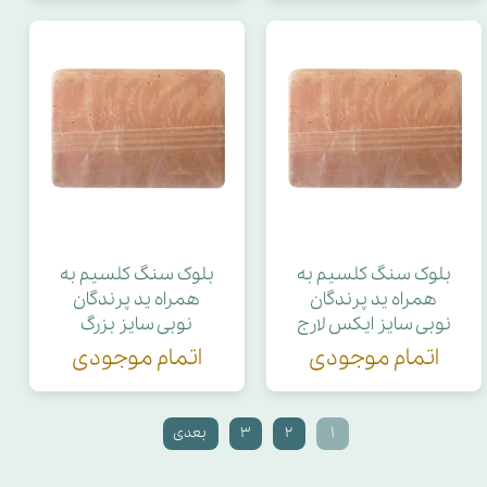
بلوک سنگ کلسیم به
بلوک سنگ کلسیم به
همراه ید پرندگان
همراه ید پرندگان
نوبی سایز ایکس لارج
نوبی سایز بزرگ
اتمام موجودی
اتمام موجودی
۱
۲
۳
بعدی