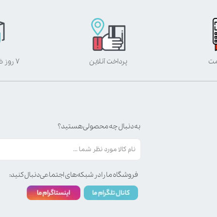
مت
پرداخت آنلاین
۷ روز ضمانت بازگشت
به دنبال چه محصولی هستید؟
فروشگاه ما را در شبکه‌های اجتماعی دنبال کنید: