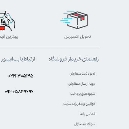
تحویل اکسپرس
بهترین قی
ارتباط با پت استور
راهنمای خرید از فروشگاه
نحوه ثبت سفارش
۰۲۱۹۱۳۰۵۱۴۵
رویه ارسال سفارش
۰۹۳۰۵8۴9696
شیوه‌های پرداخت
قوانین و مقررات سایت
تماس با ما
سوالات متداول