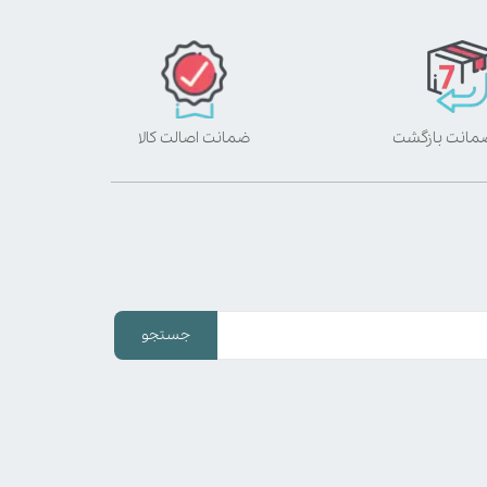
ضمانت اصالت کالا
جستجو