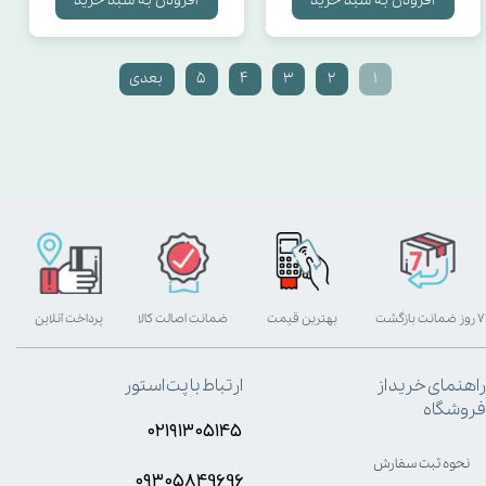
افزودن به سبد خرید
افزودن به سبد خرید
۱
۲
۳
۴
۵
بعدی
۷ روز ضمانت بازگشت
بهترین قیمت
ضمانت اصالت کالا
پرداخت آنلاین
راهنمای خرید از
ارتباط با پت استور
فروشگاه
۰۲۱۹۱۳۰۵۱۴۵
نحوه ثبت سفارش
۰۹۳۰۵8۴9696