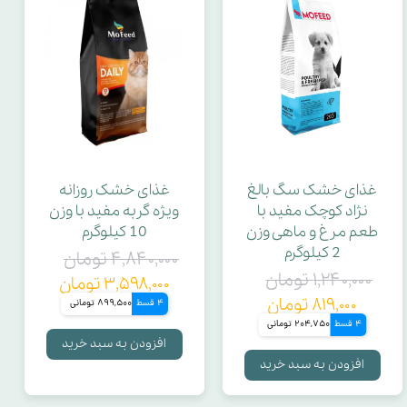
غذای خشک سگ بالغ
غذای خشک روزانه
نژاد کوچک مفید با
ویژه گربه مفید با وزن
طعم مرغ و ماهی وزن
10 کیلوگرم
2 کیلوگرم
۴,۸۴۰,۰۰۰ تومان
۱,۲۴۰,۰۰۰ تومان
۳,۵۹۸,۰۰۰ تومان
۸۱۹,۰۰۰ تومان
4 قسط
899,500 تومانی
4 قسط
204,750 تومانی
افزودن به سبد خرید
افزودن به سبد خرید