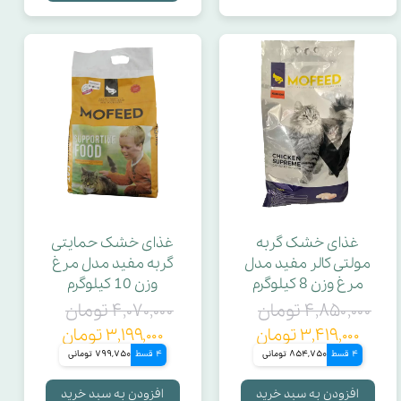
غذای خشک گربه
غذای خشک حمایتی
مولتی کالر مفید مدل
گربه مفید مدل مرغ
مرغ وزن 8 کیلوگرم
وزن 10 کیلوگرم
۴,۸۵۰,۰۰۰ تومان
۴,۰۷۰,۰۰۰ تومان
۳,۴۱۹,۰۰۰ تومان
۳,۱۹۹,۰۰۰ تومان
4 قسط
854,750 تومانی
4 قسط
799,750 تومانی
افزودن به سبد خرید
افزودن به سبد خرید