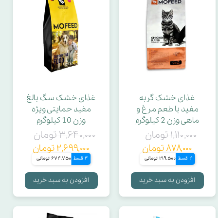
غذای خشک گربه
غذای خشک سگ بالغ
مفید با طعم مرغ و
مفید حمایتی ویژه
ماهی وزن 2 کیلوگرم
وزن 10 کیلوگرم
۱,۱۱۰,۰۰۰ تومان
۳,۶۴۰,۰۰۰ تومان
۸۷۸,۰۰۰ تومان
۲,۶۹۹,۰۰۰ تومان
4 قسط
219,500 تومانی
4 قسط
674,750 تومانی
افزودن به سبد خرید
افزودن به سبد خرید