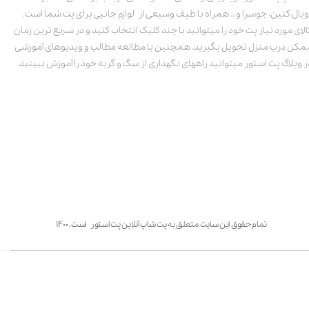
ویال کنین، جوسرا و .. همراه با طیف وسیعی از لوازم جانبی برای پت شما است.
الای مورد نیاز پت خود را میتوانید با چند کلیک انتخاب کنید و در سریع ترین زمان
مکن درب منزل تحویل بگیرید. همچنین با مطالعه مطالب و ویدیوهای آموزشی
ر وبلاگ پت استور میتوانید راههای نگهداری از سگ و گربه خود را آموزش ببینید.
تمام حقوق این سایت متعلق به پت شاپ آنلاین پت استور است. ۱۴۰۰