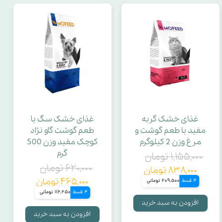
غذای خشک گربه
غذای خشک سگ با
مفید با طعم گوشت و
طعم گوشت گاو نژاد
مرغ وزن 2 کیلوگرم
کوچک مفید وزن 500
گرم
۱,۱۵۵,۰۰۰ تومان
۶۲۰,۰۰۰ تومان
۸۳۸,۰۰۰ تومان
۴۶۵,۰۰۰ تومان
4 قسط
209,500 تومانی
4 قسط
116,250 تومانی
افزودن به سبد خرید
افزودن به سبد خرید