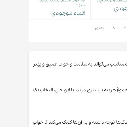
ی سگ و گربه نیناپت
جای خواب 6 ضلعی نیناپت زیپ لاین
سایز 1
جودی
اتمام موجودی
۷
۸
بعدی
ت مناسب می‌تواند به سلامت و خواب عمیق و بهتر
ً هزینه بیشتری دارند. با این حال، انتخاب یک
گ‌ها توجه داشته و به آن‌ها کمک می‌کند تا خواب