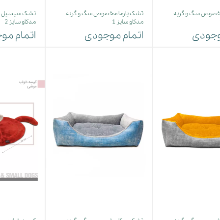
مخصوص سگ و گربه
تشک پارما مخصوص سگ و گربه
تشک سیسیل م
مدکاو سایز 1
مدکاو سایز 2
وجودی
اتمام موجودی
اتمام مو