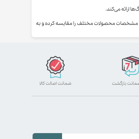
ا ارائه می‌کند.
، مشخصات محصولات مختلف را مقایسه کرده و به
ضمانت اصالت کالا