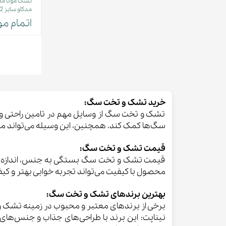
تشک موکا م
مدکاو سایز 2
اتمام م
خرید تشک و تخت سگ:
تشک و تخت سگ از وسایل مهم در تامین راحتی و خ
سگ‌ها کمک کند. همچنین، این وسیله می‌تواند مح
قیمت تشک و تخت سگ:
قیمت تشک و تخت سگ بستگی به جنس، اندازه، کیفی
محصول با کیفیت می‌تواند تجربه خوابی بهتر و کیف
بهترین برند‌های تشک و تخت سگ:
برخی از برندهای معتبر و محبوب در زمینه تشک و
نیناپت: این برند با طراحی‌های جذاب و جنس‌های 