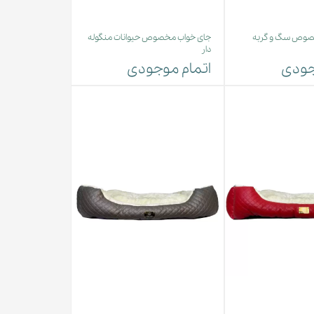
صوص سگ و گربه
جای خواب مخصوص حیوانات منگوله
دار
جودی
اتمام موجودی