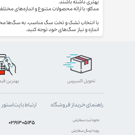
بهتری داشته باشند.
مدکاو: با ارائه محصولات متنوع و اندازه‌های مختل
با انتخاب تشک و تخت سگ مناسب، به سگ‌ها محی
اندازه و نیاز سگ‌های خود توجه کنید.
تحویل اکسپرس
بهترین قی
ارتباط با پت استور
راهنمای خرید از فروشگاه
نحوه ثبت سفارش
۰۲۱۹۱۳۰۵۱۴۵
رویه ارسال سفارش