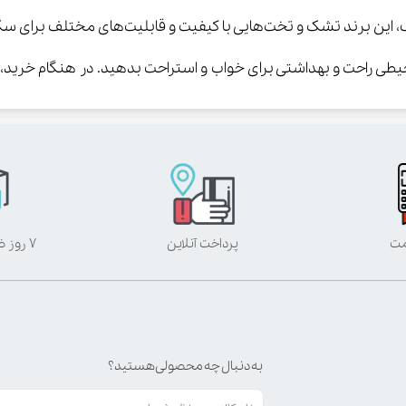
ف، این برند تشک و تخت‌هایی با کیفیت و قابلیت‌های مختلف برای سگ‌ه
طی راحت و بهداشتی برای خواب و استراحت بدهید. در هنگام خرید
مت
پرداخت آنلاین
۷ روز ضمانت بازگشت
به دنبال چه محصولی هستید؟