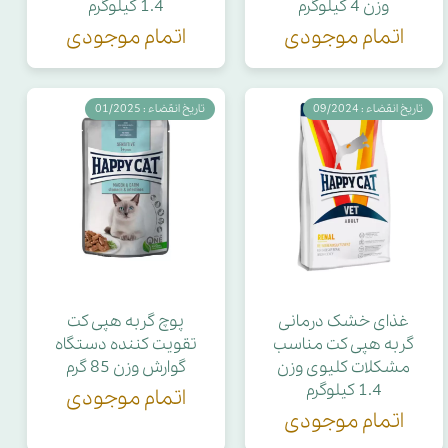
وزن 4 کیلوگرم
1.4 کیلوگرم
اتمام موجودی
اتمام موجودی
تاریخ انقضاء : 09/2024
تاریخ انقضاء : 01/2025
غذای خشک درمانی
پوچ گربه هپی کت
گربه هپی کت مناسب
تقویت کننده دستگاه
مشکلات کلیوی وزن
گوارش وزن 85 گرم
1.4 کیلوگرم
اتمام موجودی
اتمام موجودی