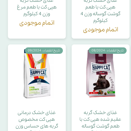
غذای خشک گربه
غذای خشک گربه
هپی کت با طعم
هپی کت با طعم مرغ
گوشت گوساله وزن 4
وزن 4 کیلوگرم
کیلوگرم
اتمام موجودی
اتمام موجودی
تاریخ انقضاء : 08/2024
تاریخ انقضاء : 09/2024
غذای خشک گربه
غذای خشک درمانی
عقیم شده هپی کت با
هپی کت مخصوص
طعم گوشت گوساله
گربه های حساس وزن