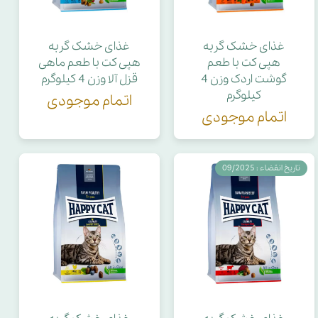
غذای خشک گربه
غذای خشک گربه
هپی کت با طعم
هپی کت با طعم ماهی
گوشت اردک وزن 4
قزل آلا وزن 4 کیلوگرم
کیلوگرم
اتمام موجودی
اتمام موجودی
تاریخ انقضاء : 09/2025