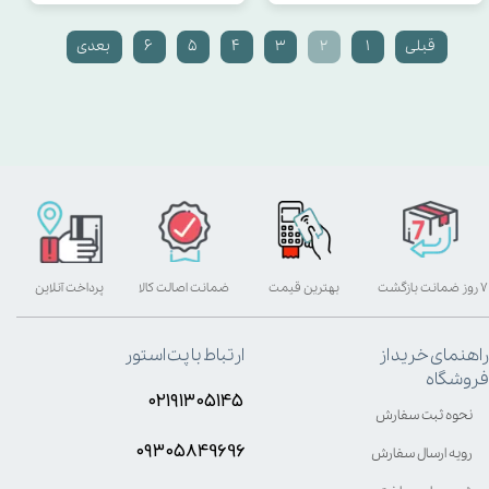
قبلی
۱
۲
۳
۴
۵
۶
بعدی
۷ روز ضمانت بازگشت
بهترین قیمت
ضمانت اصالت کالا
پرداخت آنلاین
راهنمای خرید از
ارتباط با پت استور
فروشگاه
۰۲۱۹۱۳۰۵۱۴۵
نحوه ثبت سفارش
۰۹۳۰۵8۴9696
رویه ارسال سفارش