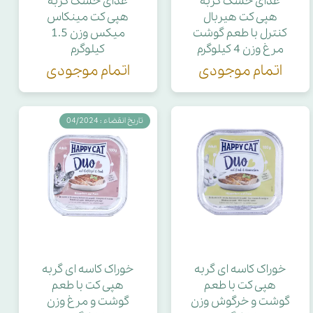
غذای خشک گربه
غذای خشک گربه
هپی کت هیربال
هپی کت مینکاس
کنترل با طعم گوشت
میکس وزن 1.5
مرغ وزن 4 کیلوگرم
کیلوگرم
اتمام موجودی
اتمام موجودی
تاریخ انقضاء : 04/2024
خوراک کاسه ای گربه
خوراک کاسه ای گربه
هپی کت با طعم
هپی کت با طعم
گوشت و خرگوش وزن
گوشت و مرغ وزن