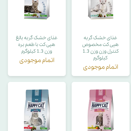
غذای خشک گربه
غذای خشک گربه بالغ
هپی کت مخصوص
هپی کت با طعم بره
کنترل وزن وزن 1.3
وزن 1.3 کیلوگرم
کیلوگرم
اتمام موجودی
اتمام موجودی