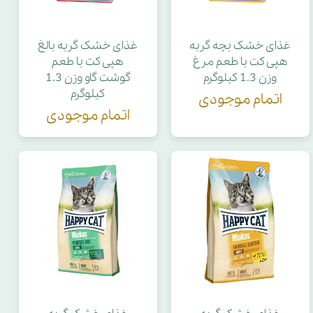
غذای خشک بچه گربه
غذای خشک گربه بالغ
هپی کت با طعم مرغ
هپی کت با طعم
وزن 1.3 کیلوگرم
گوشت گاو وزن 1.3
کیلوگرم
اتمام موجودی
اتمام موجودی