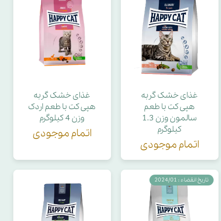
غذای خشک گربه
غذای خشک گربه
هپی کت با طعم
هپی کت با طعم اردک
سالمون وزن 1.3
وزن 4 کیلوگرم
کیلوگرم
اتمام موجودی
اتمام موجودی
تاریخ انقضاء : 2024/01