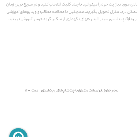
الای مورد نیاز پت خود را میتوانید با چند کلیک انتخاب کنید و در سریع ترین زمان
مکن درب منزل تحویل بگیرید. همچنین با مطالعه مطالب و ویدیوهای آموزشی
ر وبلاگ پت استور میتوانید راههای نگهداری از سگ و گربه خود را آموزش ببینید.
تمام حقوق این سایت متعلق به پت شاپ آنلاین پت استور است. ۱۴۰۰