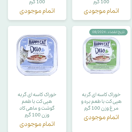
100 گرم
100 گرم
اتمام موجودی
اتمام موجودی
تاریخ انقضاء : 08/2024
خوراک کاسه ای گربه
خوراک کاسه ای گربه
هپی کت با طعم بره و
هپی کت با طعم
مرغ وزن 100 گرم
گوشت و ماهی کاد
وزن 100 گرم
اتمام موجودی
اتمام موجودی