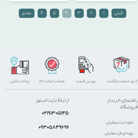
قبلی
۱
۲
۳
۴
۵
۶
بعدی
۷ روز ضمانت بازگشت
بهترین قیمت
ضمانت اصالت کالا
پرداخت آنلاین
راهنمای خرید از
ارتباط با پت استور
فروشگاه
۰۲۱۹۱۳۰۵۱۴۵
نحوه ثبت سفارش
۰۹۳۰۵8۴9696
رویه ارسال سفارش