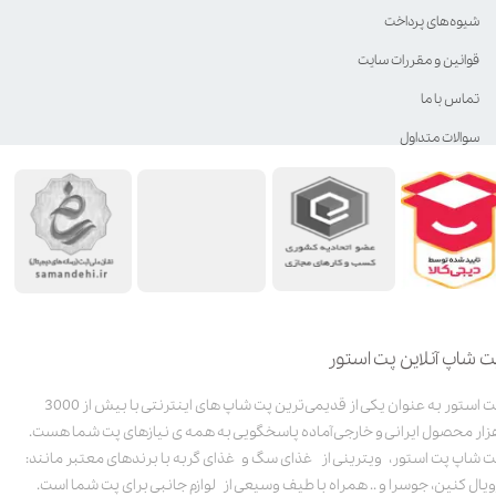
شیوه‌های پرداخت
قوانین و مقررات سایت
تماس با ما
سوالات متداول
ت شاپ آنلاین پت استور
پت استور به عنوان یکی از قدیمی‌ترین پت شاپ های اینترنتی با بیش از 3000
زار محصول ایرانی و خارجی آماده پاسخگویی به همه ی نیازهای پت شما هست.
ت شاپ پت استور، ویترینی از غذای سگ و غذای گربه با برندهای معتبر مانند:
ویال کنین، جوسرا و .. همراه با طیف وسیعی از لوازم جانبی برای پت شما است.