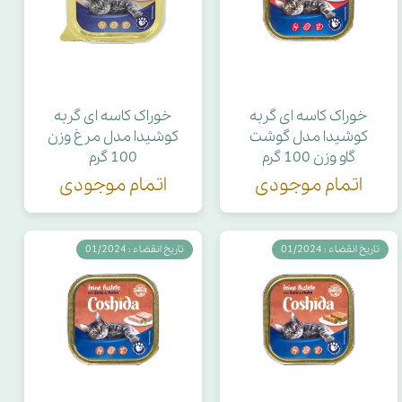
خوراک کاسه ای گربه
خوراک کاسه ای گربه
کوشیدا مدل گوشت
کوشیدا مدل مرغ وزن
گاو وزن 100 گرم
100 گرم
اتمام موجودی
اتمام موجودی
تاریخ انقضاء : 01/2024
تاریخ انقضاء : 01/2024