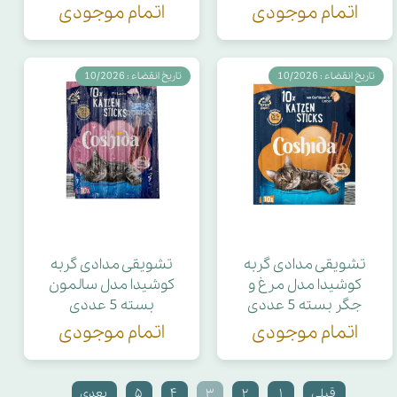
اتمام موجودی
اتمام موجودی
تاریخ انقضاء : 10/2026
تاریخ انقضاء : 10/2026
تشویقی مدادی گربه
تشویقی مدادی گربه
کوشیدا مدل مرغ و
کوشیدا مدل سالمون
جگر بسته 5 عددی
بسته 5 عددی
اتمام موجودی
اتمام موجودی
قبلی
۱
۲
۳
۴
۵
بعدی