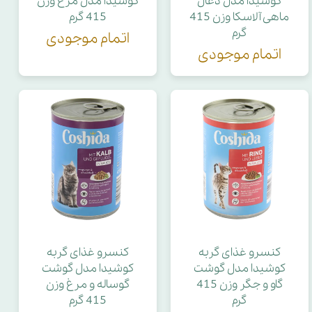
کوشیدا مدل ذغال
کوشیدا مدل مرغ وزن
ماهی آلاسکا وزن 415
415 گرم
گرم
اتمام موجودی
اتمام موجودی
کنسرو غذای گربه
کنسرو غذای گربه
کوشیدا مدل گوشت
کوشیدا مدل گوشت
گاو و جگر وزن 415
گوساله و مرغ وزن
گرم
415 گرم