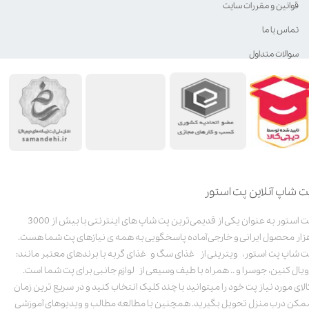
قوانین و مقررات سایت
تماس با ما
سوالات متداول
ت شاپ آنلاین پت استور
پت استور به عنوان یکی از قدیمی‌ترین پت شاپ های اینترنتی با بیش از 3000
زار محصول ایرانی و خارجی آماده پاسخگویی به همه ی نیازهای پت شما هست.
ت شاپ پت استور، ویترینی از غذای سگ و غذای گربه با برندهای معتبر مانند:
ویال کنین، جوسرا و .. همراه با طیف وسیعی از لوازم جانبی برای پت شما است.
الای مورد نیاز پت خود را میتوانید با چند کلیک انتخاب کنید و در سریع ترین زمان
مکن درب منزل تحویل بگیرید. همچنین با مطالعه مطالب و ویدیوهای آموزشی