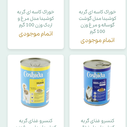
خوراک کاسه ای گربه
خوراک کاسه ای گربه
کوشیدا مدل گوشت
کوشیدا مدل مرغ و
گوساله و مرغ وزن
اردک وزن 100 گرم
100 گرم
اتمام موجودی
اتمام موجودی
کنسرو غذای گربه
کنسرو غذای گربه