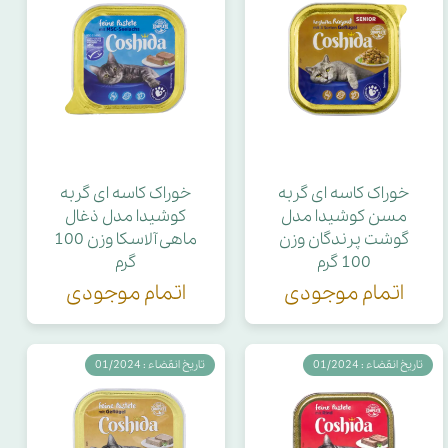
خوراک کاسه ای گربه
خوراک کاسه ای گربه
مسن کوشیدا مدل
کوشیدا مدل ذغال
گوشت پرندگان وزن
ماهی آلاسکا وزن 100
100 گرم
گرم
اتمام موجودی
اتمام موجودی
تاریخ انقضاء : 01/2024
تاریخ انقضاء : 01/2024