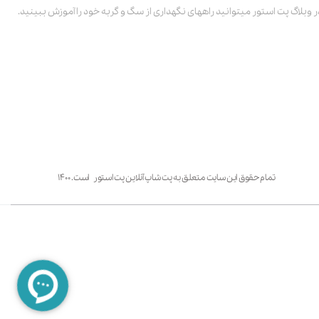
ر وبلاگ پت استور میتوانید راههای نگهداری از سگ و گربه خود را آموزش ببینید.
تمام حقوق این سایت متعلق به پت شاپ آنلاین پت استور است. ۱۴۰۰