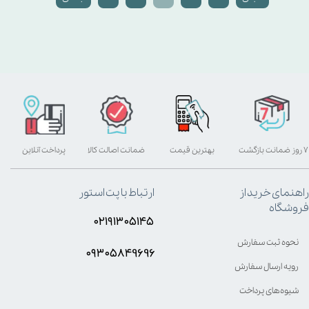
۷ روز ضمانت بازگشت
بهترین قیمت
ضمانت اصالت کالا
پرداخت آنلاین
راهنمای خرید از
ارتباط با پت استور
فروشگاه
۰۲۱۹۱۳۰۵۱۴۵
نحوه ثبت سفارش
۰۹۳۰۵8۴9696
رویه ارسال سفارش
شیوه‌های پرداخت