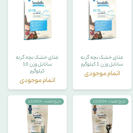
غذای خشک بچه گربه
غذای خشک بچه گربه
سانابل وزن 1 کیلوگرم
سانابل وزن 10
کیلوگرم
اتمام موجودی
اتمام موجودی
تاریخ انقضاء : 12/2024
تاریخ انقضاء : 12/2024