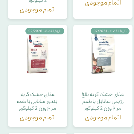
2 کیلوگرم
اتمام موجودی
اتمام موجودی
تاریخ انقضاء : 07/2024
تاریخ انقضاء : 02/2026
غذای خشک گربه بالغ
غذای خشک گربه
رژیمی سانابل با طعم
ایندور سانابل با طعم
مرغ وزن 2 کیلوگرم
مرغ وزن 2 کیلوگرم
اتمام موجودی
اتمام موجودی