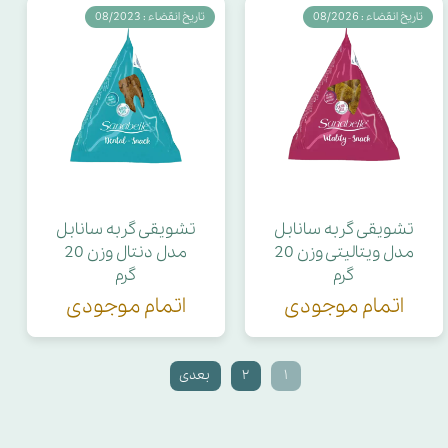
تاریخ انقضاء : 08/2026
تاریخ انقضاء : 08/2023
تشویقی گربه سانابل
تشویقی گربه سانابل
مدل ویتالیتی وزن 20
مدل دنتال وزن 20
گرم
گرم
اتمام موجودی
اتمام موجودی
۱
۲
بعدی