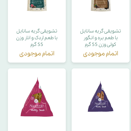
تشویقی گربه سانابل
تشویقی گربه سانابل
با طعم بره و انگور
با طعم اردک و انار وزن
کولی وزن 55 گرم
55 گرم
اتمام موجودی
اتمام موجودی