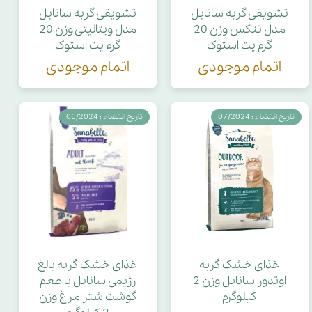
تشویقی گربه سانابل
تشویقی گربه سانابل
مدل تنکس وزن 20
مدل ویتالیتی وزن 20
گرم پت استوک
گرم پت استوک
اتمام موجودی
اتمام موجودی
تاریخ انقضاء : 07/2024
تاریخ انقضاء : 06/2024
غذای خشک گربه
غذای خشک گربه بالغ
اوتدور سانابل وزن 2
رژیمی سانابل با طعم
کیلوگرم
گوشت شتر مرغ وزن