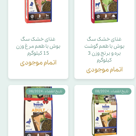
غذای خشک سگ
غذای خشک سگ
بوش با طعم گوشت
بوش با طعم مرغ وزن
بره و برنج وزن 3
15 کیلوگرم
کیلوگرم
اتمام موجودی
اتمام موجودی
تاریخ انقضاء : 08/2024
تاریخ انقضاء : 06/2024