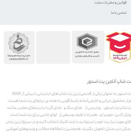
قوانین و مقررات سایت
تماس با ما
ت شاپ آنلاین پت استور
پت استور به عنوان یکی از قدیمی‌ترین پت شاپ های اینترنتی با بیش از 3000
زار محصول ایرانی و خارجی آماده پاسخگویی به همه ی نیازهای پت شما هست.
ت شاپ پت استور، ویترینی از غذای سگ و غذای گربه با برندهای معتبر مانند:
ویال کنین، جوسرا و .. همراه با طیف وسیعی از لوازم جانبی برای پت شما است.
الای مورد نیاز پت خود را میتوانید با چند کلیک انتخاب کنید و در سریع ترین زمان
مکن درب منزل تحویل بگیرید. همچنین با مطالعه مطالب و ویدیوهای آموزشی