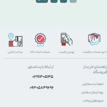
۷ روز ضمانت بازگشت
بهترین قیمت
ضمانت اصالت کالا
پرداخت آنلاین
راهنمای خرید از
ارتباط با پت استور
فروشگاه
۰۲۱۹۱۳۰۵۱۴۵
نحوه ثبت سفارش
۰۹۳۰۵8۴9696
رویه ارسال سفارش
شیوه‌های پرداخت