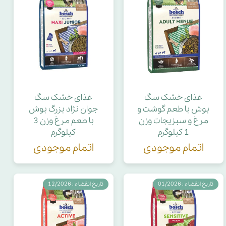
غذای خشک سگ
غذای خشک سگ
بوش با طعم گوشت و
جوان نژاد بزرگ بوش
مرغ و سبزیجات وزن
با طعم مرغ وزن 3
1 کیلوگرم
کیلوگرم
اتمام موجودی
اتمام موجودی
تاریخ انقضاء : 01/2026
تاریخ انقضاء : 12/2026