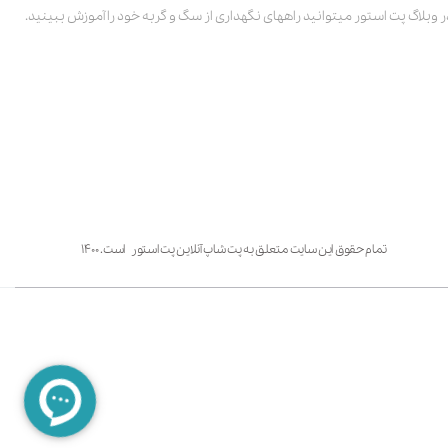
ر وبلاگ پت استور میتوانید راههای نگهداری از سگ و گربه خود را آموزش ببینید.
تمام حقوق این سایت متعلق به پت شاپ آنلاین پت استور است. ۱۴۰۰