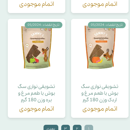
اتمام موجودی
اتمام موجودی
تاریخ انقضاء : 05/2024
تاریخ انقضاء : 05/2024
تشویقی نواری سگ
تشویقی نواری سگ
بوش با طعم مرغ و
بوش با طعم مرغ و
اردک وزن 180 گرم
بره وزن 180 گرم
اتمام موجودی
اتمام موجودی
۱
۲
۳
بعدی