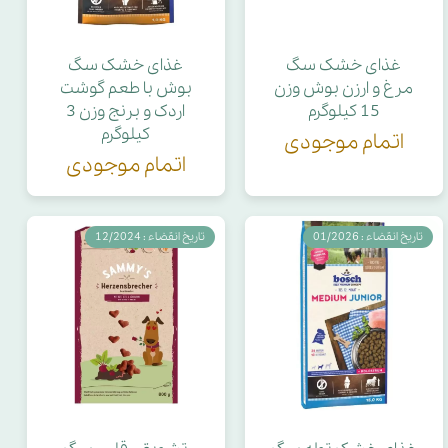
غذای خشک سگ
غذای خشک سگ
مرغ و ارزن بوش وزن
بوش با طعم گوشت
15 کیلوگرم
اردک و برنج وزن 3
کیلوگرم
اتمام موجودی
اتمام موجودی
تاریخ انقضاء : 01/2026
تاریخ انقضاء : 12/2024