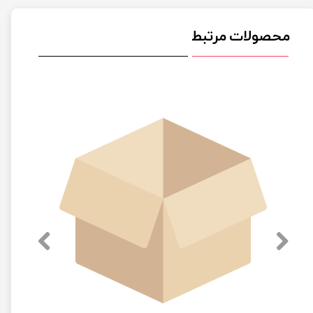
محصولات مرتبط