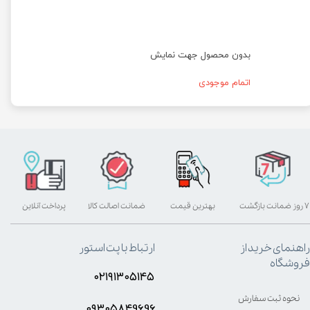
بدون محصول جهت نمایش
اتمام موجودی
۷ روز ضمانت بازگشت
بهترین قیمت
ضمانت اصالت کالا
پرداخت آنلاین
راهنمای خرید از
ارتباط با پت استور
فروشگاه
۰۲۱۹۱۳۰۵۱۴۵
نحوه ثبت سفارش
۰۹۳۰۵8۴9696