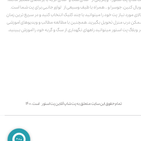
ویال کنین، جوسرا و .. همراه با طیف وسیعی از لوازم جانبی برای پت شما است.
الای مورد نیاز پت خود را میتوانید با چند کلیک انتخاب کنید و در سریع ترین زمان
مکن درب منزل تحویل بگیرید. همچنین با مطالعه مطالب و ویدیوهای آموزشی
ر وبلاگ پت استور میتوانید راههای نگهداری از سگ و گربه خود را آموزش ببینید.
تمام حقوق این سایت متعلق به پت شاپ آنلاین پت استور است. ۱۴۰۰