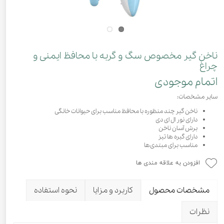
ناخن گیر مخصوص سگ و گربه با محافظ ایمنی و
چراغ
اتمام موجودی
سایر مشخصات:
ناخن گیر چند منظوره با محافظ مناسب برای حیوانات خانگی
دارای نور ال ای دی
برش آسان ناخن
دارای گیره ها تیز
مناسب برای مبتدی‌ها
افزودن به علاقه مندی ها
مشخصات محصول
کاربرد و مزایا
نحوه استفاده
نظرات