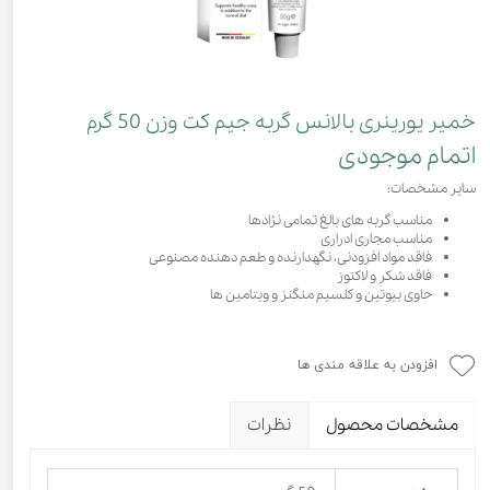
خمیر یورینری بالانس گربه جیم کت وزن 50 گرم
اتمام موجودی
سایر مشخصات:
مناسب گربه های بالغ تمامی نژادها
مناسب مجاری ادراری
فاقد مواد افزودنی، نگهدارنده و طعم دهنده مصنوعی
فاقد شکر و لاکتوز
حاوی بیوتین و کلسیم منگنز و ویتامین ها
افزودن به علاقه مندی ها
مشخصات محصول
نظرات