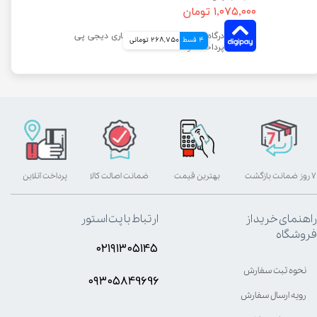
۱,۰۷۵,۰۰۰ تومان
4 قسط
268,750 تومانی
۷ روز ضمانت بازگشت
بهترین قیمت
ضمانت اصالت کالا
پرداخت آنلاین
راهنمای خرید از
ارتباط با پت استور
فروشگاه
۰۲۱۹۱۳۰۵۱۴۵
نحوه ثبت سفارش
۰۹۳۰۵8۴9696
رویه ارسال سفارش