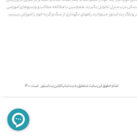
مکن درب منزل تحویل بگیرید. همچنین با مطالعه مطالب و ویدیوهای آموزشی
ر وبلاگ پت استور میتوانید راههای نگهداری از سگ و گربه خود را آموزش ببینید.
تمام حقوق این سایت متعلق به پت شاپ آنلاین پت استور است. ۱۴۰۰