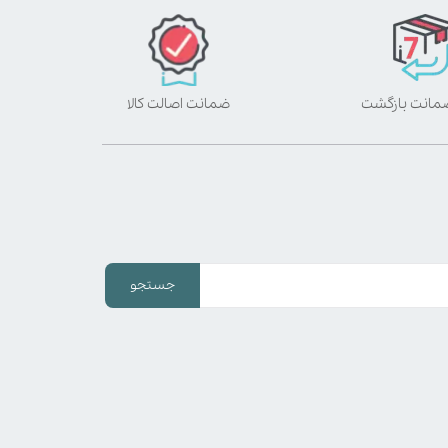
ضمانت اصالت کالا
جستجو