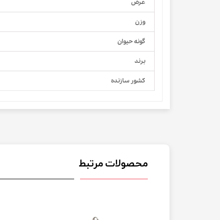
عرض
وزن
گونه حیوان
برند
کشور سازنده
محصولات مرتبط