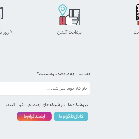
مت
پرداخت آنلاین
۷ روز ضمانت بازگشت
به دنبال چه محصولی هستید؟
فروشگاه ما را در شبکه‌های اجتماعی دنبال کنید: