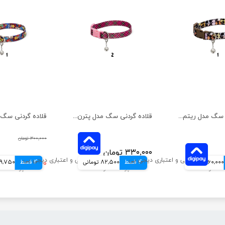
قلاده گردنی سگ مدل ریتم بدون لید نیناپت سایز ۱
قلاده گردنی سگ مدل پترن بدون لید نیناپت سایز 2
۳۰۰,۰۰۰ تومان
۳۳۰,۰۰۰ تومان
60,000 تومانی
4 قسط
82,500 تومانی
4 قسط
۲۳۹,۰۰۰ تومان
59,750 توم