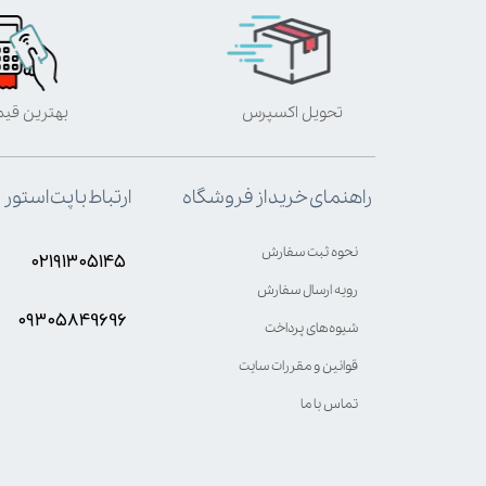
تحویل اکسپرس
بهترین قی
ارتباط با پت استور
راهنمای خرید از فروشگاه
نحوه ثبت سفارش
۰۲۱۹۱۳۰۵۱۴۵
رویه ارسال سفارش
۰۹۳۰۵8۴9696
شیوه‌های پرداخت
قوانین و مقررات سایت
تماس با ما