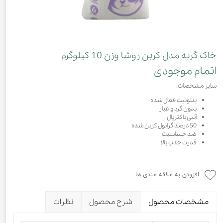
خاک گربه مدل کربن روشا وزن 10 کیلوگرم
اتمام موجودی
سایر مشخصات:
بنتونیت فعال شده
بدون گرد و غبار
آنتی باکتریال
50 درصد گرانول کربن شده
ضد حساسیت
قدرت جذب بالا
افزودن به علاقه مندی ها
مشخصات محصول
شرح محصول
نظرات