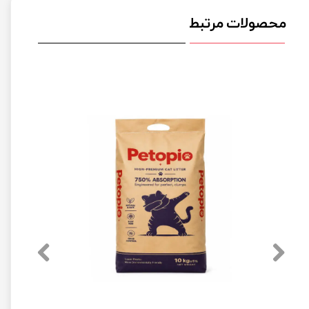
محصولات مرتبط