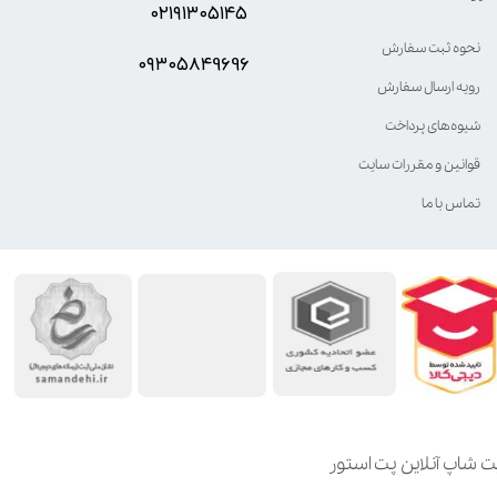
۰۲۱۹۱۳۰۵۱۴۵
نحوه ثبت سفارش
۰۹۳۰۵8۴9696
رویه ارسال سفارش
شیوه‌های پرداخت
قوانین و مقررات سایت
تماس با ما
ت شاپ آنلاین پت استور