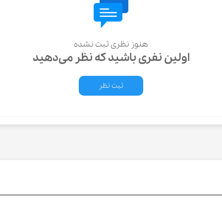
هنوز نظری ثبت نشده
اولین نفری باشید که نظر می‌دهید
ثبت نظر