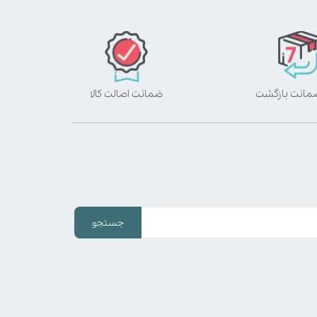
ضمانت اصالت کالا
جستجو