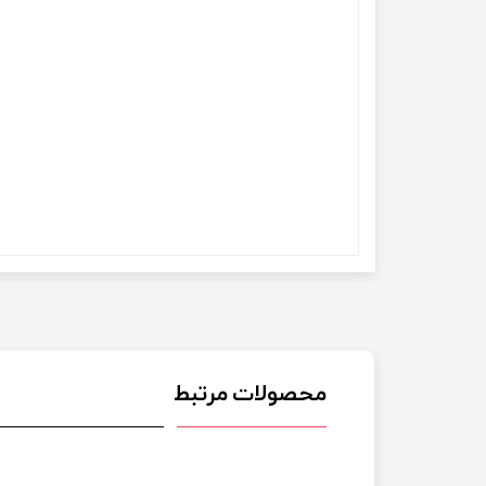
محصولات مرتبط