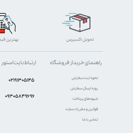
تحویل اکسپرس
بهترین قی
ارتباط با پت استور
راهنمای خرید از فروشگاه
نحوه ثبت سفارش
۰۲۱۹۱۳۰۵۱۴۵
رویه ارسال سفارش
۰۹۳۰۵8۴9696
شیوه‌های پرداخت
قوانین و مقررات سایت
تماس با ما