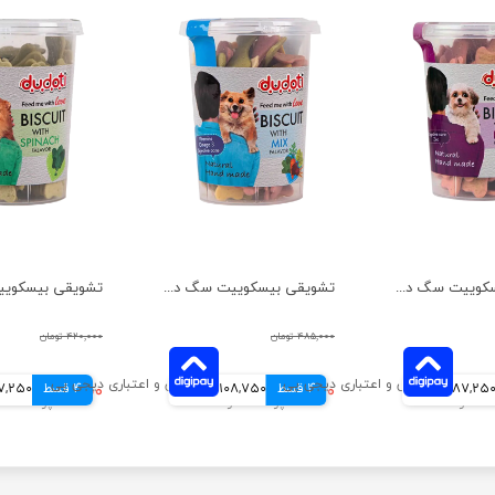
تشویقی بیسکوییت سگ دودوتی مدل چغندر وزن 150 گرم
تشویقی بیسکوییت سگ دودوتی مدل مخلوط وزن 150 گرم
۴۸۵,۰۰۰ تومان
۴۲۰,۰۰۰ تومان
87,25 تومانی
4 قسط
۴۳۵,۰۰۰ تومان
108,750 تومانی
4 قسط
۳۴۹,۰۰۰ تومان
87,250 توم