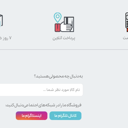
مت
پرداخت آنلاین
۷ روز ضمانت بازگشت
به دنبال چه محصولی هستید؟
فروشگاه ما را در شبکه‌های اجتماعی دنبال کنید: