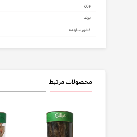
وزن
برند
کشور سازنده
محصولات مرتبط