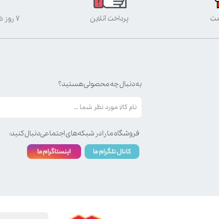
مت
پرداخت آنلاین
۷ روز ضمانت بازگشت
به دنبال چه محصولی هستید؟
فروشگاه ما را در شبکه‌های اجتماعی دنبال کنید: