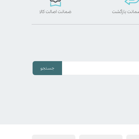
ضمانت اصالت کالا
جستجو