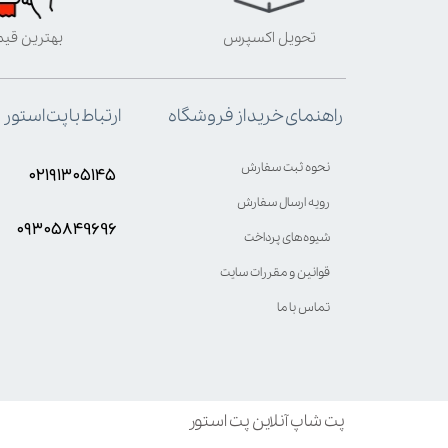
تحویل اکسپرس
بهترین قی
ارتباط با پت استور
راهنمای خرید از فروشگاه
نحوه ثبت سفارش
۰۲۱۹۱۳۰۵۱۴۵
رویه ارسال سفارش
۰۹۳۰۵8۴9696
شیوه‌های پرداخت
قوانین و مقررات سایت
تماس با ما
پت شاپ آنلاین پت استور