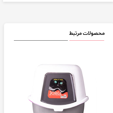
محصولات مرتبط