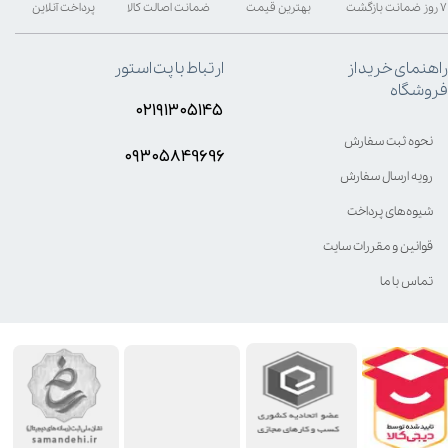
۷ روز ضمانت بازگشت
بهترین قیمت
ضمانت اصالت کالا
پرداخت آنلاین
راهنمای خرید از
ارتباط با پت استور
فروشگاه
۰۲۱۹۱۳۰۵۱۴۵
نحوه ثبت سفارش
۰۹۳۰۵8۴9696
رویه ارسال سفارش
شیوه‌های پرداخت
قوانین و مقررات سایت
تماس با ما