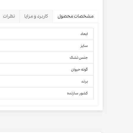
مشخصات محصول
کاربرد و مزایا
نظرات
ابعاد
سایز
جنس تشک
گونه حیوان
برند
کشور سازنده