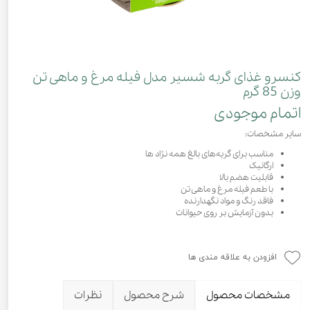
کنسرو غذای گربه شسیر مدل فیله مرغ و ماهی تن
وزن 85 گرم
اتمام موجودی
سایر مشخصات:
مناسب برای گربه‌های بالغ همه نژاد ها
ارگانیک
قابلیت هضم بالا
با طعم فیله مرغ و ماهی تن
فاقد رنگ و مواد نگهدارنده
بدون آزمایش بر روی حیوانات
افزودن به علاقه مندی ها
مشخصات محصول
شرح محصول
نظرات