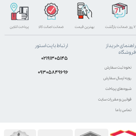
۷ روز ضمانت بازگشت
بهترین قیمت
ضمانت اصالت کالا
پرداخت آنلاین
راهنمای خرید از
ارتباط با پت استور
فروشگاه
۰۲۱۹۱۳۰۵۱۴۵
نحوه ثبت سفارش
۰۹۳۰۵8۴9696
رویه ارسال سفارش
شیوه‌های پرداخت
قوانین و مقررات سایت
تماس با ما