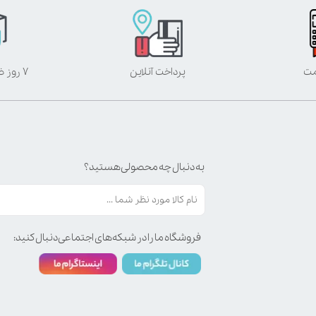
مت
پرداخت آنلاین
۷ روز ضمانت بازگشت
به دنبال چه محصولی هستید؟
فروشگاه ما را در شبکه‌های اجتماعی دنبال کنید: