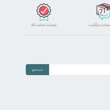
ضمانت اصالت کالا
جستجو