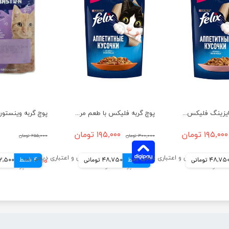
پوچ گربه اپتایزینگ فلیکس با طعم ماهی سالمون در ژله وزن 85 گرم
پوچ گربه فلیکس با طعم مرغ و گوجه فرنگی در ژله وزن 75 گرم
۱۹۵,۰۰۰ تومان
۱۹۵,۰۰۰ تومان
۳۰۰,۰۰۰ تومان
۲۵۵,۰۰۰ تومان
48,75 تومانی
4 قسط
48,750 تومانی
4 قسط
۲۵۰,۰۰۰ تومان
62,500 توم