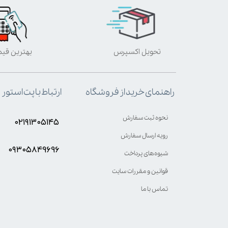
تحویل اکسپرس
بهترین قی
ارتباط با پت استور
راهنمای خرید از فروشگاه
نحوه ثبت سفارش
۰۲۱۹۱۳۰۵۱۴۵
رویه ارسال سفارش
۰۹۳۰۵8۴9696
شیوه‌های پرداخت
قوانین و مقررات سایت
تماس با ما