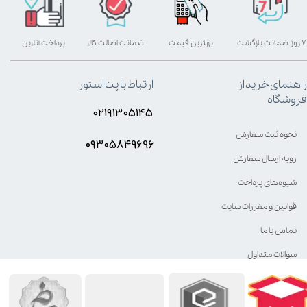
۷ روز ضمانت بازگشت
بهترین قیمت
ضمانت اصالت کالا
پرداخت آنلاین
راهنمای خرید از
ارتباط با پت استور
فروشگاه
۰۲۱۹۱۳۰۵۱۴۵
نحوه ثبت سفارش
۰۹۳۰۵8۴9696
رویه ارسال سفارش
شیوه‌های پرداخت
قوانین و مقررات سایت
تماس با ما
سوالات متداول