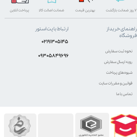
۷ روز ضمانت بازگشت
بهترین قیمت
ضمانت اصالت کالا
پرداخت آنلاین
راهنمای خرید از
ارتباط با پت استور
فروشگاه
۰۲۱۹۱۳۰۵۱۴۵
نحوه ثبت سفارش
۰۹۳۰۵8۴9696
رویه ارسال سفارش
شیوه‌های پرداخت
قوانین و مقررات سایت
تماس با ما