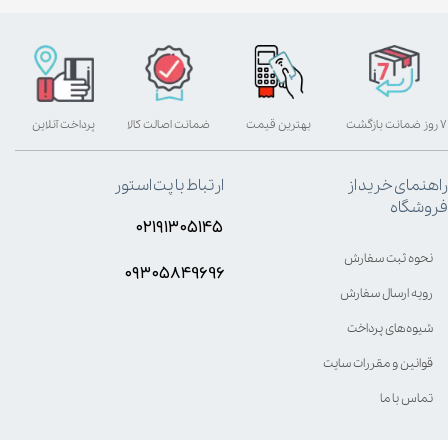
۷ روز ضمانت بازگشت
بهترین قیمت
ضمانت اصالت کالا
پرداخت آنلاین
راهنمای خرید از
ارتباط با پت استور
فروشگاه
۰۲۱۹۱۳۰۵۱۴۵
نحوه ثبت سفارش
۰۹۳۰۵8۴9696
رویه ارسال سفارش
شیوه‌های پرداخت
قوانین و مقررات سایت
تماس با ما