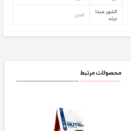
کشور مبدا
آلمان
برند
محصولات مرتبط