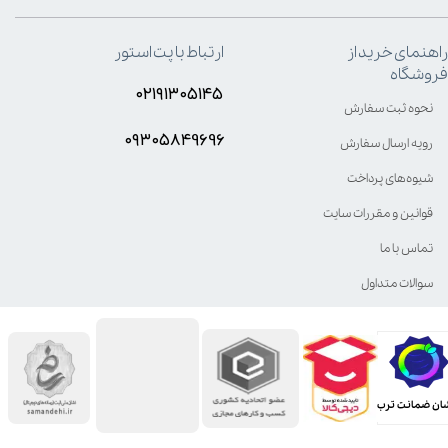
راهنمای خرید از
ارتباط با پت استور
فروشگاه
۰۲۱۹۱۳۰۵۱۴۵
نحوه ثبت سفارش
۰۹۳۰۵8۴9696
رویه ارسال سفارش
شیوه‌های پرداخت
قوانین و مقررات سایت
تماس با ما
سوالات متداول
ان ضمانت ترب