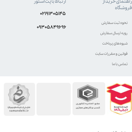
راهنمای خرید از
ارتباط با پت استور
فروشگاه
۰۲۱۹۱۳۰۵۱۴۵
نحوه ثبت سفارش
۰۹۳۰۵8۴9696
رویه ارسال سفارش
شیوه‌های پرداخت
قوانین و مقررات سایت
تماس با ما