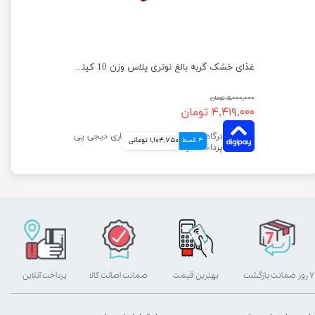
غذای خشک گربه بالغ نوتری پلاس وزن 10 کیلوگرم
۵,۰۰۰,۰۰۰ تومان
۴,۴۱۹,۰۰۰ تومان
4 قسط
1,104,750 تومانی
۷ روز ضمانت بازگشت
بهترین قیمت
ضمانت اصالت کالا
پرداخت آنلاین