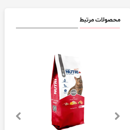
محصولات مرتبط