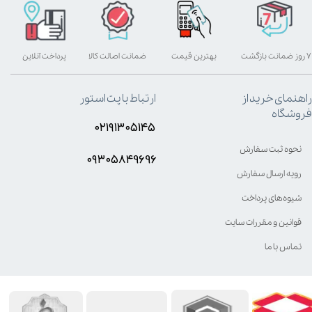
۷ روز ضمانت بازگشت
بهترین قیمت
ضمانت اصالت کالا
پرداخت آنلاین
راهنمای خرید از
ارتباط با پت استور
فروشگاه
۰۲۱۹۱۳۰۵۱۴۵
نحوه ثبت سفارش
۰۹۳۰۵8۴9696
رویه ارسال سفارش
شیوه‌های پرداخت
قوانین و مقررات سایت
تماس با ما