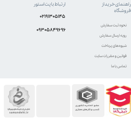
راهنمای خرید از
ارتباط با پت استور
فروشگاه
۰۲۱۹۱۳۰۵۱۴۵
نحوه ثبت سفارش
۰۹۳۰۵8۴9696
رویه ارسال سفارش
شیوه‌های پرداخت
قوانین و مقررات سایت
تماس با ما