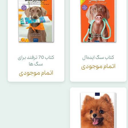
کتاب سگ ایده‌آل
کتاب 70 ترفند برای
سگ ها
اتمام موجودی
اتمام موجودی