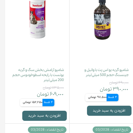
شامپو گربه یو اس پت با وانیل و
شامپو آرامش بخش سگ و گربه
جینسنگ حجم 500 میلی لیتر
بونست با رایحه اسطوخودوس حجم
200 میلی لیتر
۴۹۰,۰۰۰ تومان
۷۳۵,۰۰۰ تومان
۳۹۰,۰۰۰ تومان
۶۰۹,۰۰۰ تومان
4 قسط
97,500 تومانی
4 قسط
152,250 تومانی
افزودن به سبد خرید
افزودن به سبد خرید
تاریخ انقضاء : 03/2028
تاریخ انقضاء : 03/2028