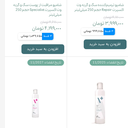
شامپو ترمیم‌کننده سگ و گربه وت
شامپو مراقبت از پوست سگ و گربه
اکسپرت Repair حجم 250 میلی‌لیتر
وت اکسپرت Specialist حجم 250
میلی‌لیتر
۴,۱۷۰,۰۰۰ تومان
۴,۶۷۰,۰۰۰ تومان
۳,۹۹۹,۰۰۰ تومان
۴,۱۹۹,۰۰۰ تومان
4 قسط
999,750 تومانی
4 قسط
1,049,750 تومانی
افزودن به سبد خرید
افزودن به سبد خرید
تاریخ انقضاء: 11/2025
تاریخ انقضاء: 11/2027