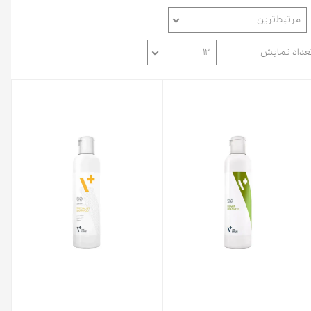
مرتبط‌ترین
عداد نمایش
۱۲