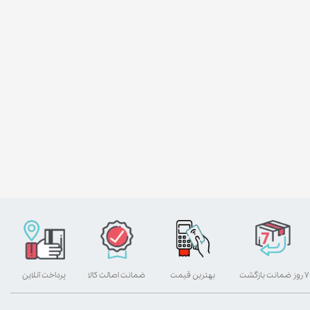
۷ روز ضمانت بازگشت
بهترین قیمت
ضمانت اصالت کالا
پرداخت آنلاین