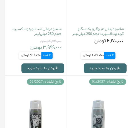
شامپو درمانی هیپوآلرژنیک سگ و
شامپو درمانی ضد شوره وت اکسپرت
گربه وت اکسپرت حجم 250 میلی لیتر
حجم 250 میلی لیتر
۴,۱۷۰,۰۰۰ تومان
۴,۷۲۰,۰۰۰ تومان
۳,۹۹۹,۰۰۰ تومان
4 قسط
1,042,500 تومانی
4 قسط
999,750 تومانی
افزودن به سبد خرید
افزودن به سبد خرید
تاریخ انقضاء : 01/2027
تاریخ انقضاء : 01/2027