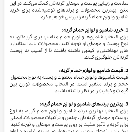
سلامت و زیبایی پوست و موهای گربه‌تان کمک می‌کند. در این
متن، بهترین محصولات و برند‌های توصیه‌شده برای خرید
شامپو و لوازم حمام گربه را بررسی خواهیم کرد.
1. خرید شامپو و لوازم حمام گربه:
برای انتخاب شامپو‌ها و لوازم حمام مناسب برای گربه‌تان، به
نوع پوست و موهای او توجه کنید. محصولات باید استاندارد
های بهداشتی و کیفیی داشته باشند تا از آسیب به پوست
گربه‌تان جلوگیری کنند.
2. قیمت شامپو و لوازم حمام گربه:
قیمت شامپو‌ها و لوازم حمام متفاوت و بسته به نوع محصول،
حجم و برند متغیر است. در انتخاب محصولات، توازن بین
قیمت و کیفیت را در نظر داشته باشید.
3. بهترین برند‌های شامپو و لوازم حمام گربه:
برای انتخاب بهترین برند شامپو و لوازم حمام گربه، به نوع
پوست و موهای گربه‌تان، جنس و ترکیبات محصولات، ایمنی
برای گربه و تأثیر مثبت بر روی پوست و موهای او توجه کنید.
برخی از برندهای معتبر و پرطرفدار در زمینه شامپو و لوازم