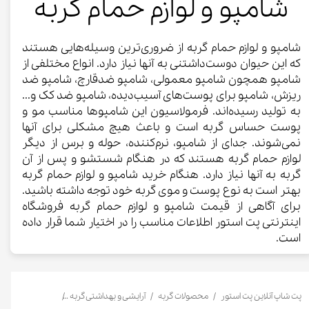
شامپو و لوازم حمام گربه
شامپو و لوازم حمام گربه از ضروری‌ترین وسیله‌هایی هستند
که این حیوان دوست‌داشتنی به آنها نیاز دارد. انواع مختلفی از
شامپو همچون شامپو معمولی، شامپو ضدقارچ، شامپو ضد
ریزش، شامپو برای پوست‌های آسیب‌دیده، شامپو ضد کک و...
به تولید رسیده‌اند. فرمولاسیون این شامپوها مناسب مو و
پوست حساس گربه است و باعث هیچ مشکلی برای آنها
نمی‌شوند. جدای از شامپو، نرم‌کننده، حوله و برس از دیگر
لوازم حمام گربه هستند که در هنگام شستشو و پس از آن
گربه به آنها نیاز دارد. هنگام خرید شامپو و لوازم حمام گربه
بهتر است به نوع پوست و موی گربه خود توجه داشته باشید.
برای آگاهی از قیمت شامپو و لوازم حمام گربه فروشگاه
اینترنتی پت استور اطلاعات مناسب را در اختیار شما قرار داده
است.
پت شاپ آنلاین پت استور
محصولات گربه
آرایشی و بهداشتی گربه
شامپو و نرم کننده