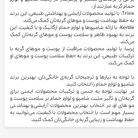
حمام گربه عبارتند از:
Trixie: با تولید محصولات آرایشی و بهداشتی طبیعی، این برند
به حفظ بهداشت پوست و موهای گربه‌تان کمک می‌کند.
Kerble: با ارائه شامپو‌ها و لوازم حمام ارگانیک و با کیفیت، این
برند به بهبود ظاهر و سلامت پوست و موهای گربه‌تان کمک
می‌کند.
پرسا: با تولید محصولات مراقبت از پوست و موهای گربه با
ترکیبات طبیعی، این برند به حفظ سلامت پوست و موهای او
کمک می‌کند.
با توجه به نیازها و ترجیحات گربه‌ی خانگی‌تان، بهترین برند
شامپو و لوازم حمام را انتخاب کنید.
در نهایت، توجه به جنس و ترکیبات محصولات، ایمنی برای
گربه‌تان و تأثیر مثبت شامپو و لوازم حمام بر سلامت پوست و
موهای او، در انتخاب بهترین محصولات آرایشی و بهداشتی
بسیار مهم است. با انتخاب محصولات با کیفیت، می‌توانید به
حفظ بهداشت و زیبایی گربه‌ی خانگی‌تان کمک کنید.​​​​​​​