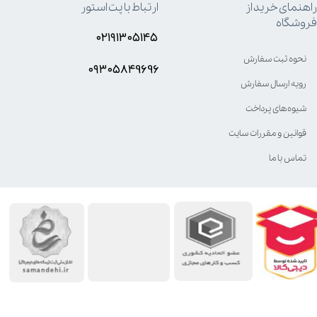
راهنمای خرید از
ارتباط با پت استور
فروشگاه
۰۲۱۹۱۳۰۵۱۴۵
نحوه ثبت سفارش
۰۹۳۰۵8۴9696
رویه ارسال سفارش
شیوه‌های پرداخت
قوانین و مقررات سایت
تماس با ما