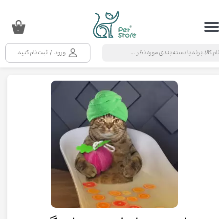
حساب کاربری من
۰
تغییر گذر واژه
ورود
/
ثبت نام کنید
سفارشات
خروج از حساب کاربری