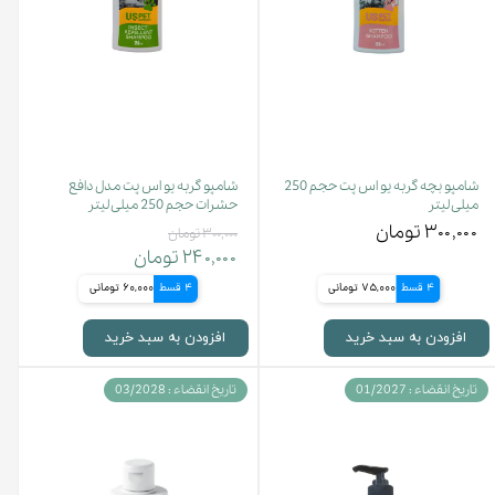
شامپو بچه گربه یو اس پت حجم 250
شامپو گربه یو اس پت مدل دافع
میلی لیتر
حشرات حجم 250 میلی لیتر
۳۰۰,۰۰۰ تومان
۳۰۰,۰۰۰ تومان
۲۴۰,۰۰۰ تومان
4 قسط
75,000 تومانی
4 قسط
60,000 تومانی
افزودن به سبد خرید
افزودن به سبد خرید
تاریخ انقضاء : 01/2027
تاریخ انقضاء : 03/2028