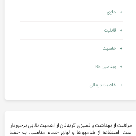
حاوی
قابلیت
خاصیت
ویتامین B5
خاصیت درمانی
مراقبت از بهداشت و تمیزی گربه‌تان از اهمیت بالایی برخوردار
است. استفاده از شامپو‌ها و لوازم حمام مناسب، به حفظ