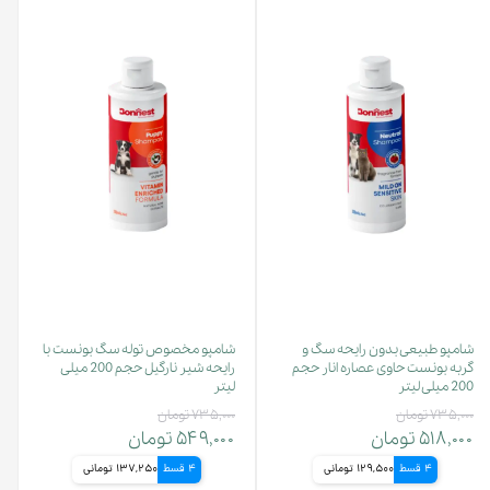
شامپو طبیعی بدون رایحه سگ و
شامپو مخصوص توله سگ بونست با
گربه بونست حاوی عصاره انار حجم
رایحه شیر نارگیل حجم 200 میلی
200 میلی لیتر
لیتر
۷۳۵,۰۰۰ تومان
۷۳۵,۰۰۰ تومان
۵۱۸,۰۰۰ تومان
۵۴۹,۰۰۰ تومان
4 قسط
129,500 تومانی
4 قسط
137,250 تومانی