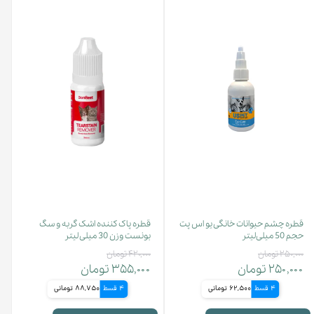
قطره چشم حیوانات خانگی یو اس پت
قطره پاک کننده اشک گربه و سگ
حجم 50 میلی‌لیتر
بونست وزن 30 میلی لیتر
۲۵۰,۰۰۰ تومان
۴۲۰,۰۰۰ تومان
۲۵۰,۰۰۰ تومان
۳۵۵,۰۰۰ تومان
4 قسط
62,500 تومانی
4 قسط
88,750 تومانی