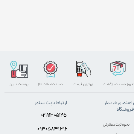
۷ روز ضمانت بازگشت
بهترین قیمت
ضمانت اصالت کالا
پرداخت آنلاین
راهنمای خرید از
ارتباط با پت استور
فروشگاه
۰۲۱۹۱۳۰۵۱۴۵
نحوه ثبت سفارش
۰۹۳۰۵8۴9696