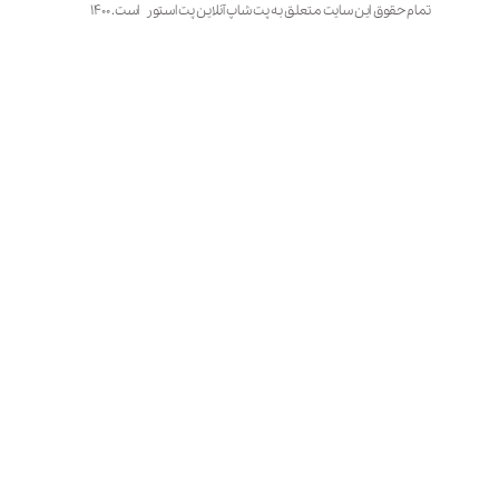
تمام حقوق این سایت متعلق به پت شاپ آنلاین پت استور است. ۱۴۰۰