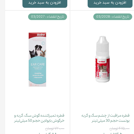
افزودن به سبد خرید
افزودن به سبد خرید
تاریخ انقضاء : 03/2028
تاریخ انقضاء : 03/2027
قطره مراقبت از چشم سگ و گربه
قطره تمیزکننده گوش سگ، گربه و
بونست حجم 30 میلی لیتر
خرگوش بایولاین حجم 50 میلی‌لیتر
۴۸۵,۰۰۰ تومان
۷۲۰,۰۰۰ تومان