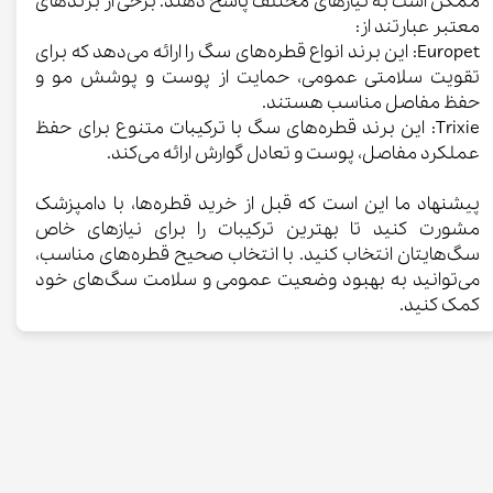
ممکن است به نیازهای مختلف پاسخ دهند. برخی از برندهای
معتبر عبارتند از:
Europet: این برند انواع قطره‌های سگ را ارائه می‌دهد که برای
تقویت سلامتی عمومی، حمایت از پوست و پوشش مو و
حفظ مفاصل مناسب هستند.
Trixie: این برند قطره‌های سگ با ترکیبات متنوع برای حفظ
عملکرد مفاصل، پوست و تعادل گوارش ارائه می‌کند.
پیشنهاد ما این است که قبل از خرید قطره‌ها، با دامپزشک
مشورت کنید تا بهترین ترکیبات را برای نیازهای خاص
سگ‌هایتان انتخاب کنید. با انتخاب صحیح قطره‌های مناسب،
می‌توانید به بهبود وضعیت عمومی و سلامت سگ‌های خود
کمک کنید.