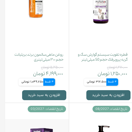
قطره تقویت سیستم گوارش سگ و
روغن ماهی سالمون برند بریلیانت
گربه پروپرفک حجم 50 میلی لیتر
حجم ۳۰۰ میلی لیتری
۱,۲۷۰,۰۰۰ تومان
۵,۲۵۰,۰۰۰ تومان
۱,۲۵۰,۰۰۰ تومان
۴,۱۹۹,۰۰۰ تومان
4 قسط
312,500 تومانی
4 قسط
1,049,750 تومانی
افزودن به سبد خرید
افزودن به سبد خرید
تاریخ انقضاء: 08/2027
تاریخ انقضاء : 03/2027