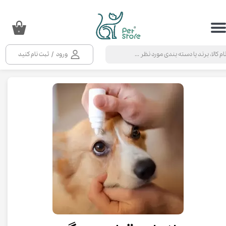
حساب کاربری من
۰
تغییر گذر واژه
ورود
/
ثبت نام کنید
سفارشات
خروج از حساب کاربری