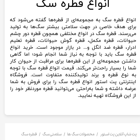
انواع قطره سگ
انواع قطره سگ به مجموعه‌ای از قطره‌ها گفته می‌شود که
برای هدف خاصی در جهت سلامتی بیشتر سگ‌ها به تولید
می‌رسند. قطره سگ در انواع مختلفی همچون قطره دور چشم
حیوانات، قطره مکمل، قطره گوش حیوانات، قطره تعلیم
ادرار، قطره ضد انگل و... در بازار موجود است. خرید انواع
قطره سگ باید با توجه ‌به نیاز شما انجام شود؛ اما گاهی
داشتن مجموعه‌ای از این قطره‌ها برای مراقبت از حیوان کار
شما را بسیار راحت‌تر می‌کند. قیمت انواع قطره سگ با توجه
‌به نوع قطره و برند تولیدکننده متفاوت است. فروشگاه
اینترنتی پت استور انواع قطره سگ را برای فروش به شما
عرضه داشته و شما به‌راحتی می‌توانید قطره موردنظر خود را
از این فروشگاه تهیه نمایید.
پت شاپ آنلاین پت استور
محصولات سگ ها
سلامتی سگ
قطره سگ