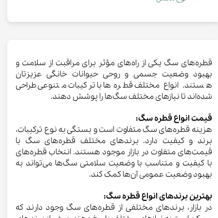
قطره‌های سگ یکی از راه‌های مؤثر برای مراقبت از سلامت و
بهبود وضعیت جسمی و روحی حیوانات خانگی عزیزتان
هستند. انواع مختلف قطره‌ها با ترکیبات متنوعی طراحی
شده‌اند تا نیازهای مختلف سگ‌ها را پوشش دهند.
قیمت انواع قطره سگ:
هزینه قطره‌های سگ متفاوت است و بستگی به نوع ترکیبات،
برند و کیفیت دارد. برندهای مختلف قطره‌های سگ با
قیمت‌های متفاوت در بازار موجود هستند. انتخاب قطره‌های
با کیفیت و متناسب با وضعیت سلامتی سگ‌ها می‌تواند به
بهبود وضعیت عمومی آن‌ها کمک کند.
بهترین برندهای انواع قطره سگ:
در بازار، برندهای مختلفی از قطره‌های سگ وجود دارند که