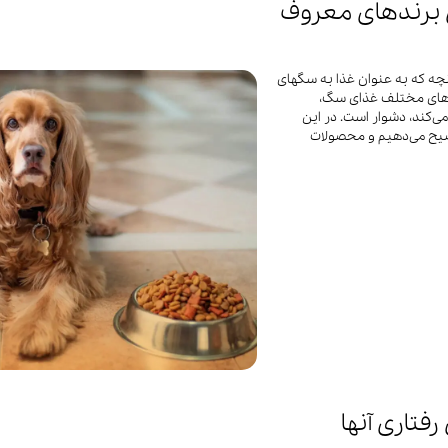
 برندهای معروف
در سال‌های اخیر سرپرستان حیوانات خانگی بیشتر از قبل از آنچه که به عنوان غذا به سگ‎های
رندهای مختلف غذای سگ،
‌کند، دشوار است. در این
وضیح می‌دهیم و محصولات
فتاری آنها