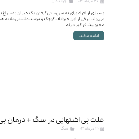
۲۷ مرداد ۰۳
جوندگان
بسیاری از افراد برای به سرپرستی گرفتن یک حیوان به سراغ پ
می‌روند. برخی از این حیوانات کوچک و دوست‌داشتنی مانند
محبوبیت فراگیر دارند
ادامه مطلب
علت بی اشتهایی در سگ + درمان بی
۲۰ مرداد ۰۳
سگ