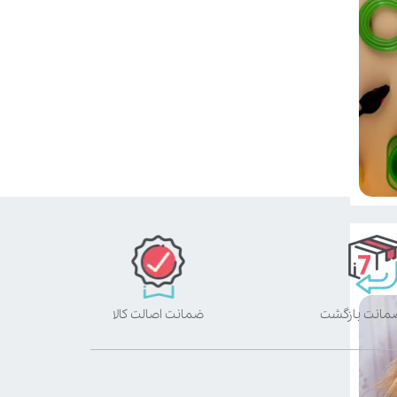
ضمانت اصالت کالا