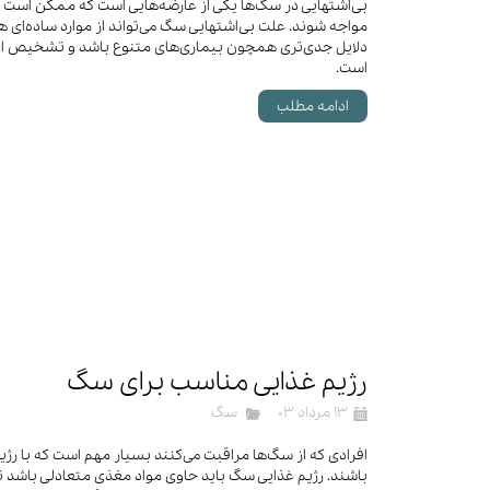
بی‌اشتهایی در سگ‌ها یکی از عارضه‌هایی است که ممکن است 
مواجه شوند. علت بی‌اشتهایی سگ می‌تواند از موارد ساده‌ای ه
دلایل جدی‌تری همچون بیماری‌های متنوع باشد و تشخیص ای
است.
ادامه مطلب
رژیم غذایی مناسب برای سگ
۱۳ مرداد ۰۳
سگ
افرادی که از سگ‌ها مراقبت می‌کنند بسیار مهم است که با رژ
باشند. رژیم غذایی سگ باید حاوی مواد مغذی متعادلی باشد 