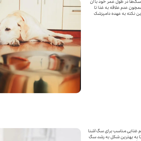
سگ‌ها در طول عمر خود با آن
مچون عدم علاقه به غذا تا
ن نکته به عهده دامپزشک
یم غذایی مناسب برای سگ آشنا
تا به بهترین شکل به رشد سگ