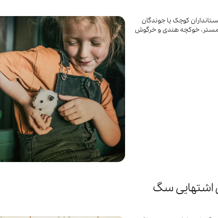
ستانداران کوچک یا جوندگان
 همستر، خوکچه هندی و خرگوش
 اشتهایی سگ