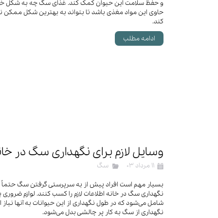
و حفظ سلامت این حیوان کمک کند. غذای سگ چه به شکل خان
حاوی این مواد مغذی باشد تا بتواند به بهترین شکل ممکن ن
کند.
ادامه مطلب
وسایل لازم برای نگهداری سگ در خان
۱۱ مرداد ۰۳
سگ
بسیار مهم است افراد پیش از به سرپرستی گرفتن سگ حتماً در
نگهداری سگ در خانه اطلاعات لازم را کسب کنند. لوازم ضروری 
شامل می‌شود که در طول نگهداری از این حیوانات به آنها نیاز ا
نگهداری از سگ به کار پر چالشی بدل می‌شود.