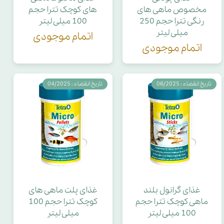
مخصوص ماهی های
های کوچک تترا حجم
رنگی تترا حجم 250
100 میلی لیتر
میلی لیتر
اتمام موجودی
اتمام موجودی
تاریخ انقضاء : 06/2025
تاریخ انقضاء : 04/2025
غذای گرانول بلند
غذای پلت ماهی های
ماهی کوچک تترا حجم
کوچک تترا حجم 100
100 میلی لیتر
میلی لیتر