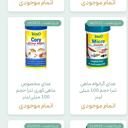
اتمام موجودی
اتمام موجودی
تاریخ انقضاء : 08/2025
تاریخ انقضاء : 10/2023
غذای گرانوله ماهی
غذای مخصوص
تترا حجم 100 میلی
ماهی کوری تترا حجم
لیتر
100 میلی لیتر
اتمام موجودی
اتمام موجودی
تاریخ انقضاء : 11/2023
تاریخ انقضاء : 05/2025