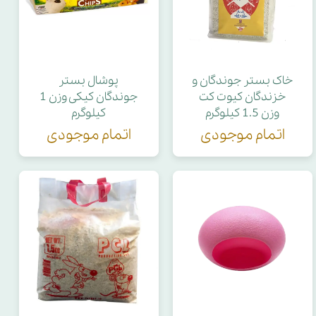
خاک بستر جوندگان و
پوشال بستر
خزندگان کیوت کت
جوندگان کیکی وزن 1
وزن 1.5 کیلوگرم
کیلوگرم
اتمام موجودی
اتمام موجودی