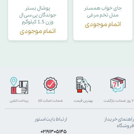
جای خواب همستر
پوشال بستر
مدل تخم مرغی
جوندگان پی سی ال
وزن 1.5 کیلوگرم
اتمام موجودی
اتمام موجودی
۷ روز ضمانت بازگشت
بهترین قیمت
ضمانت اصالت کالا
پرداخت آنلاین
راهنمای خرید از
ارتباط با پت استور
فروشگاه
۰۲۱۹۱۳۰۵۱۴۵