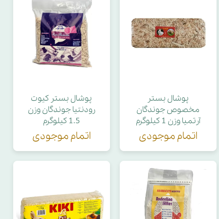
پوشال بستر
پوشال بستر کیوت
مخصوص جوندگان
رودنتیا جوندگان وزن
آرتمیا وزن 1 کیلوگرم
1.5 کیلوگرم
اتمام موجودی
اتمام موجودی