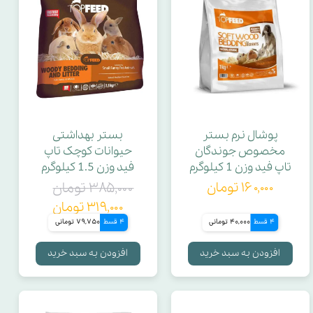
پوشال نرم بستر
بستر بهداشتی
مخصوص جوندگان
حیوانات کوچک تاپ
تاپ فید وزن 1 کیلوگرم
فید وزن 1.5 کیلوگرم
۱۶۰,۰۰۰ تومان
۳۸۵,۰۰۰ تومان
۳۱۹,۰۰۰ تومان
4 قسط
40,000 تومانی
4 قسط
79,750 تومانی
افزودن به سبد خرید
افزودن به سبد خرید