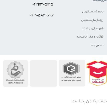
۰۲۱۹۱۳۰۵۱۴۵
نحوه ثبت سفارش
۰۹۳۰۵8۴9696
رویه ارسال سفارش
شیوه‌های پرداخت
قوانین و مقررات سایت
تماس با ما
ت شاپ آنلاین پت استور