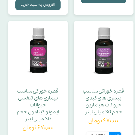
افزودن به سبد خرید
قطره خوراکی مناسب
قطره خوراکی مناسب
بیماری های کبدی
بیماری های تنفسی
حیوانات هپامارین
حیوانات
حجم 30 میلی لیتر
ایمونواکینامول حجم
30 میلی لیتر
۶۷۰,۰۰۰ تومان
۶۷۰,۰۰۰ تومان