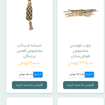
چوب جویدنی
شیشه شب‌تاب
مخصوص
مخصوص قفس
طوطی‌سانان
پرندگان
۳۷۵,۰۰۰ تومان
۶۰۰,۰۰۰ تومان
4 قسط
93,750 تومانی
4 قسط
150,000 تومانی
افزودن به سبد خرید
افزودن به سبد خرید