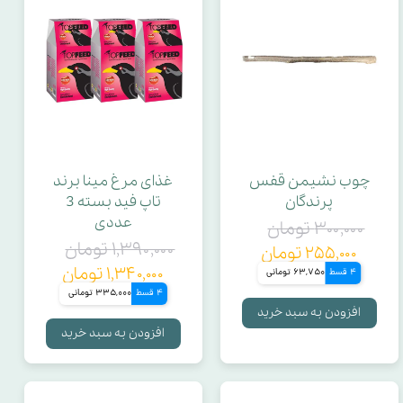
چوب نشیمن قفس
غذای مرغ مینا برند
پرندگان
تاپ فید بسته 3
عددی
۳۰۰,۰۰۰ تومان
۱,۳۹۰,۰۰۰ تومان
۲۵۵,۰۰۰ تومان
۱,۳۴۰,۰۰۰ تومان
4 قسط
63,750 تومانی
4 قسط
335,000 تومانی
افزودن به سبد خرید
افزودن به سبد خرید