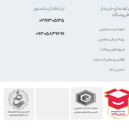
راهنمای خرید از
ارتباط با پت استور
فروشگاه
۰۲۱۹۱۳۰۵۱۴۵
نحوه ثبت سفارش
۰۹۳۰۵8۴9696
رویه ارسال سفارش
شیوه‌های پرداخت
قوانین و مقررات سایت
تماس با ما