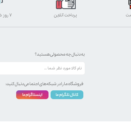
مت
پرداخت آنلاین
۷ روز ضمانت بازگشت
به دنبال چه محصولی هستید؟
فروشگاه ما را در شبکه‌های اجتماعی دنبال کنید: