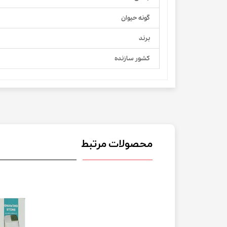
گونه حیوان
برند
کشور سازنده
محصولات مرتبط