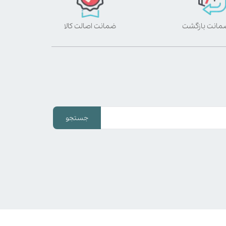
ضمانت اصالت کالا
جستجو