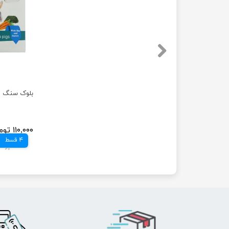
۱۱۰,۰۰۰ تومان
4 قسط