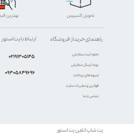
تحویل اکسپرس
بهترین قی
ارتباط با پت استور
راهنمای خرید از فروشگاه
نحوه ثبت سفارش
۰۲۱۹۱۳۰۵۱۴۵
رویه ارسال سفارش
۰۹۳۰۵8۴9696
شیوه‌های پرداخت
قوانین و مقررات سایت
تماس با ما
پت شاپ آنلاین پت استور