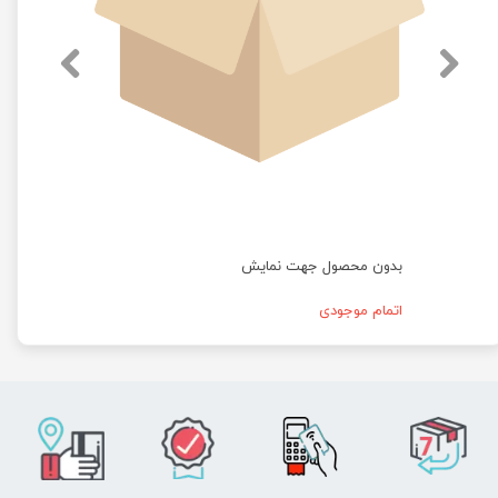
بدون محصول جهت نمایش
اتمام موجودی