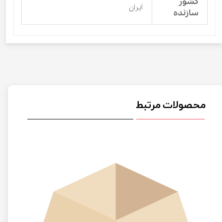
کشور
ایران
سازنده
محصولات مرتبط