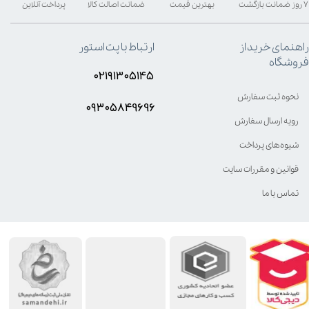
۷ روز ضمانت بازگشت
بهترین قیمت
ضمانت اصالت کالا
پرداخت آنلاین
راهنمای خرید از
ارتباط با پت استور
فروشگاه
۰۲۱۹۱۳۰۵۱۴۵
نحوه ثبت سفارش
۰۹۳۰۵8۴9696
رویه ارسال سفارش
شیوه‌های پرداخت
قوانین و مقررات سایت
تماس با ما