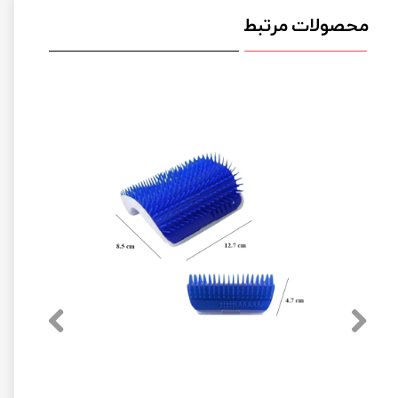
محصولات مرتبط