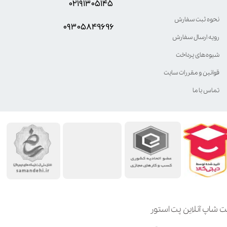
۰۲۱۹۱۳۰۵۱۴۵
نحوه ثبت سفارش
۰۹۳۰۵8۴9696
رویه ارسال سفارش
شیوه‌های پرداخت
قوانین و مقررات سایت
تماس با ما
ت شاپ آنلاین پت استور