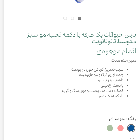
برس حیوانات یک طرفه با دکمه تخلیه مو سایز
متوسط تائوتائوپت
اتمام موجودی
سایر مشخصات:
سبب تسریع گردش خون در پوست
جمع آوری کرک و موهای مرده
کاهش ریزش مو
با دسته ژلاتینی
کمک به سلامت پوست و موی سگ و گربه
با دکمه تخلیه مو
رنگ
: سرمه ای