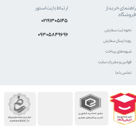
راهنمای خرید از
ارتباط با پت استور
فروشگاه
۰۲۱۹۱۳۰۵۱۴۵
نحوه ثبت سفارش
۰۹۳۰۵8۴9696
رویه ارسال سفارش
شیوه‌های پرداخت
قوانین و مقررات سایت
تماس با ما