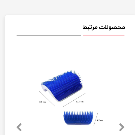
محصولات مرتبط