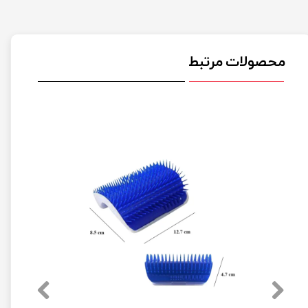
محصولات مرتبط