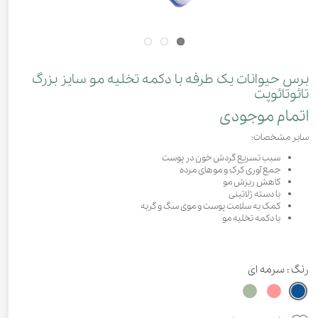
برس حیوانات یک طرفه با دکمه تخلیه مو سایز بزرگ
تائوتائوپت
اتمام موجودی
سایر مشخصات:
سبب تسریع گردش خون در پوست
جمع آوری کرک و موهای مرده
کاهش ریزش مو
با دسته ژلاتینی
کمک به سلامت پوست و موی سگ و گربه
با دکمه تخلیه مو
رنگ
: سرمه ای