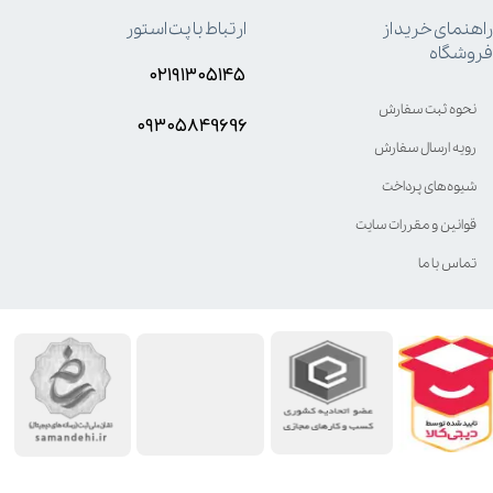
راهنمای خرید از
ارتباط با پت استور
فروشگاه
۰۲۱۹۱۳۰۵۱۴۵
نحوه ثبت سفارش
۰۹۳۰۵8۴9696
رویه ارسال سفارش
شیوه‌های پرداخت
قوانین و مقررات سایت
تماس با ما