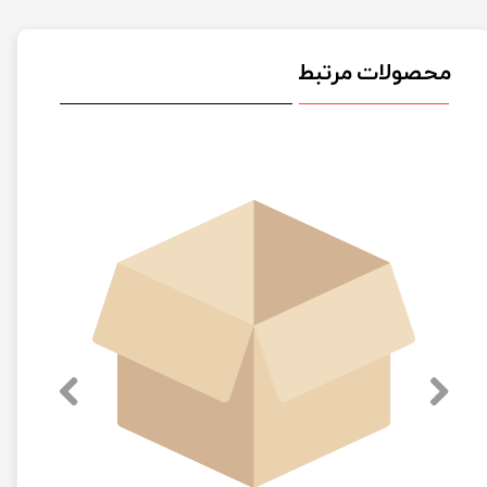
محصولات مرتبط