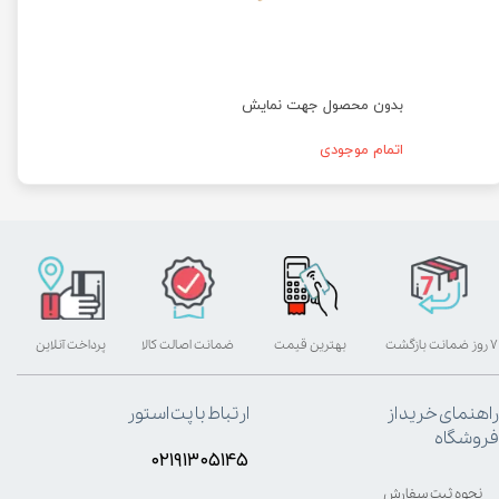
بدون محصول جهت نمایش
اتمام موجودی
۷ روز ضمانت بازگشت
بهترین قیمت
ضمانت اصالت کالا
پرداخت آنلاین
راهنمای خرید از
ارتباط با پت استور
فروشگاه
۰۲۱۹۱۳۰۵۱۴۵
نحوه ثبت سفارش