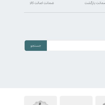
ضمانت اصالت کالا
جستجو