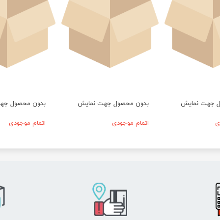
ل جهت نمایش
بدون محصول جهت نمایش
بدون محصول جه
ی
اتمام موجودی
اتمام موجودی