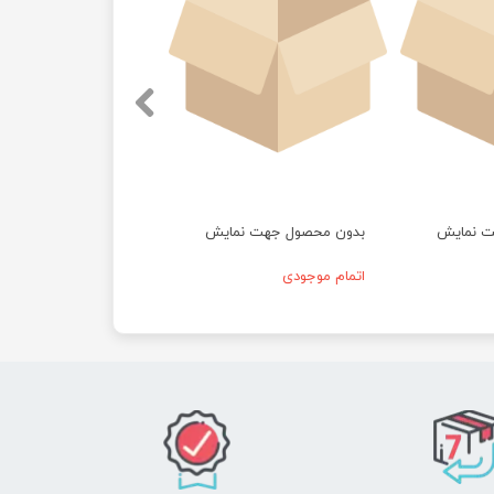
ت نمایش
بدون محصول جهت نمایش
اتمام موجودی