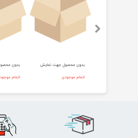
حصول جهت نمایش
بدون محصول جهت نمایش
بدون محصو
موجودی
اتمام موجودی
اتمام موجود