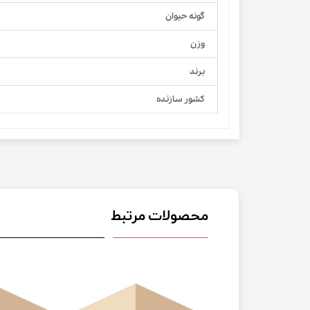
گونه حیوان
وزن
برند
کشور سازنده
محصولات مرتبط