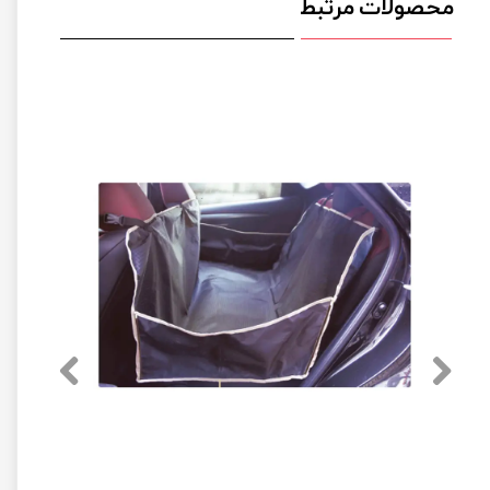
محصولات مرتبط