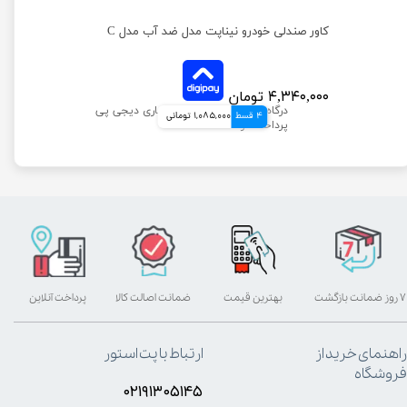
کاور صندلی خودرو نیناپت مدل ضد آب مدل C
۴,۳۴۰,۰۰۰ تومان
4 قسط
1,085,000 تومانی
۷ روز ضمانت بازگشت
بهترین قیمت
ضمانت اصالت کالا
پرداخت آنلاین
راهنمای خرید از
ارتباط با پت استور
فروشگاه
۰۲۱۹۱۳۰۵۱۴۵