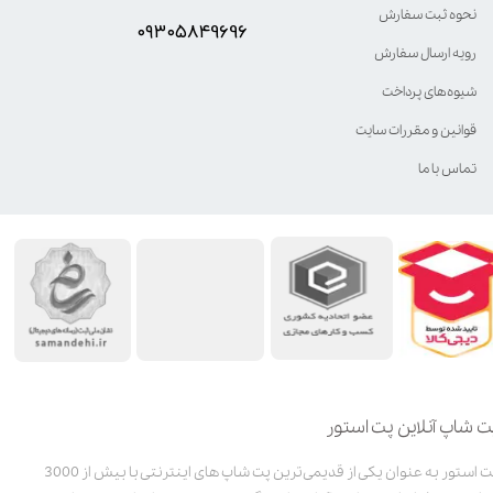
نحوه ثبت سفارش
۰۹۳۰۵8۴9696
رویه ارسال سفارش
شیوه‌های پرداخت
قوانین و مقررات سایت
تماس با ما
ت شاپ آنلاین پت استور
پت استور به عنوان یکی از قدیمی‌ترین پت شاپ های اینترنتی با بیش از 3000