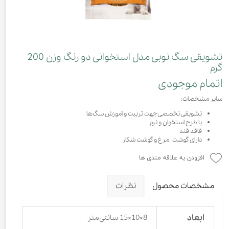
تشویقی سگ نوبی مدل استخوانی دو رنگ وزن 200
گرم
اتمام موجودی
سایر مشخصات:
تشویقی تخصصی جهت تربیت و آموزش سگ‌ها
با طرح استخوان و نرم
فاقد قند
دارای گوشت مرغ و گوشت شکار
افزودن به علاقه مندی ها
مشخصات محصول
نظرات
ابعاد
8×10×15 سانتی‌متر