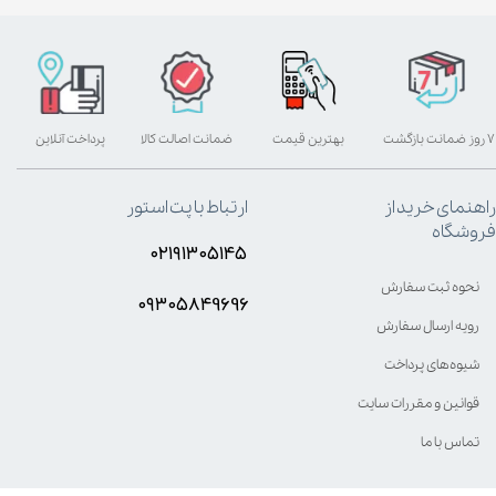
۷ روز ضمانت بازگشت
بهترین قیمت
ضمانت اصالت کالا
پرداخت آنلاین
راهنمای خرید از
ارتباط با پت استور
فروشگاه
۰۲۱۹۱۳۰۵۱۴۵
نحوه ثبت سفارش
۰۹۳۰۵8۴9696
رویه ارسال سفارش
شیوه‌های پرداخت
قوانین و مقررات سایت
تماس با ما