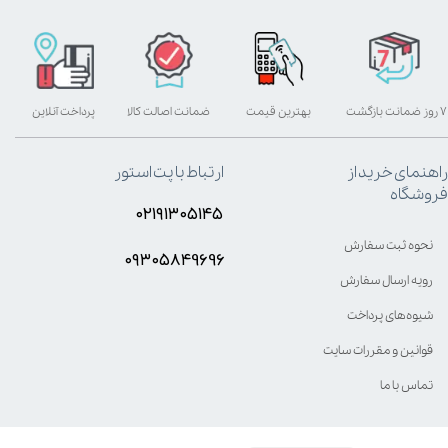
۷ روز ضمانت بازگشت
بهترین قیمت
ضمانت اصالت کالا
پرداخت آنلاین
راهنمای خرید از
ارتباط با پت استور
فروشگاه
۰۲۱۹۱۳۰۵۱۴۵
نحوه ثبت سفارش
۰۹۳۰۵8۴9696
رویه ارسال سفارش
شیوه‌های پرداخت
قوانین و مقررات سایت
تماس با ما