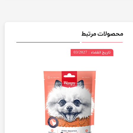
محصولات مرتبط
تاریخ انقضاء : 03/2027