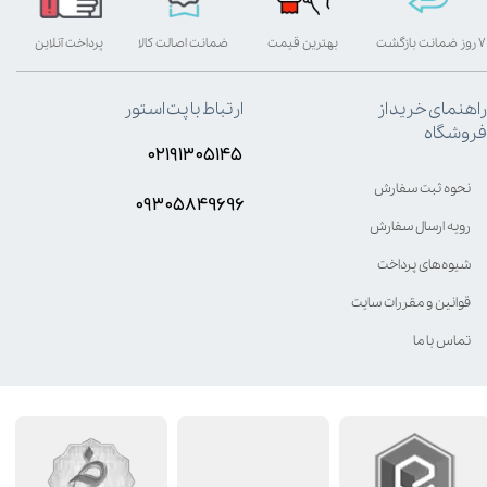
۷ روز ضمانت بازگشت
بهترین قیمت
ضمانت اصالت کالا
پرداخت آنلاین
راهنمای خرید از
ارتباط با پت استور
فروشگاه
۰۲۱۹۱۳۰۵۱۴۵
نحوه ثبت سفارش
۰۹۳۰۵8۴9696
رویه ارسال سفارش
شیوه‌های پرداخت
قوانین و مقررات سایت
تماس با ما