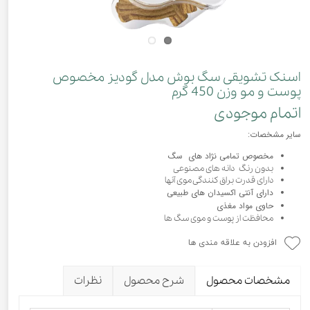
اسنک تشویقی سگ بوش مدل گودیز مخصوص
پوست و مو وزن 450 گرم
اتمام موجودی
سایر مشخصات:
مخصوص تمامی نژاد های سگ
بدون رنگ دانه های مصنوعی
دارای قدرت براق کنندگی موی آنها
دارای آنتی اکسیدان های طبیعی
حاوی مواد مغذی
محافظت از پوست و موی سگ ها
افزودن به علاقه مندی ها
مشخصات محصول
شرح محصول
نظرات