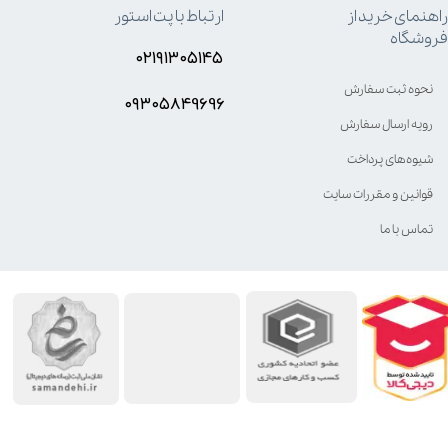
راهنمای خرید از
ارتباط با پت استور
فروشگاه
۰۲۱۹۱۳۰۵۱۴۵
نحوه ثبت سفارش
۰۹۳۰۵8۴9696
رویه ارسال سفارش
شیوه‌های پرداخت
قوانین و مقررات سایت
تماس با ما