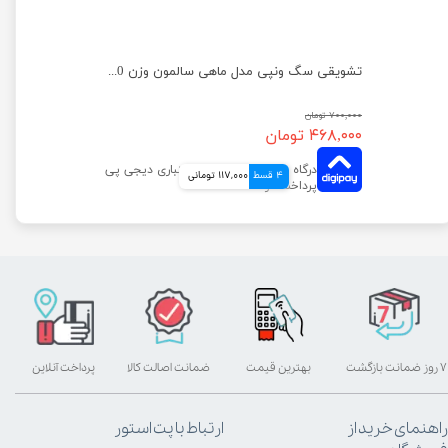
تشویقی سگ ونپی مدل نواری با طعم اردک وزن 100 گرم
تشویقی سگ ونپی مدل ماهی سالمون وزن 100 گرم
۷۰۰,۰۰۰ تومان
۴۶۸,۰۰۰ تومان
4 قسط
117,000 تومانی
۷ روز ضمانت بازگشت
بهترین قیمت
ضمانت اصالت کالا
پرداخت آنلاین
راهنمای خرید از
ارتباط با پت استور