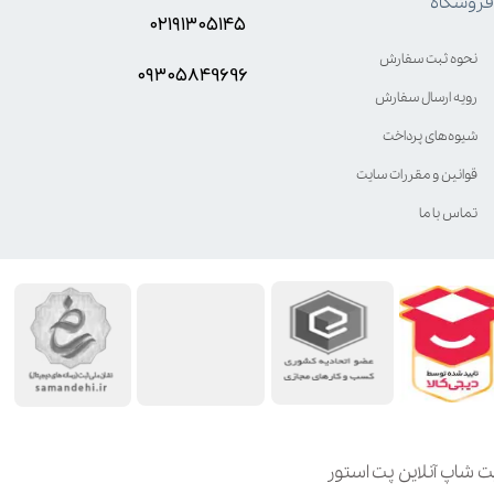
فروشگاه
۰۲۱۹۱۳۰۵۱۴۵
نحوه ثبت سفارش
۰۹۳۰۵8۴9696
رویه ارسال سفارش
شیوه‌های پرداخت
قوانین و مقررات سایت
تماس با ما
ت شاپ آنلاین پت استور