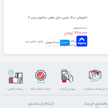
تشویقی سگ ونپی مدل نواری با طعم اردک وزن 100 گرم
تشویقی سگ ونپی مدل ماهی سالمون وزن 100 گرم
۷۰۰,۰۰۰ تومان
۴۶۸,۰۰۰ تومان
4 قسط
117,000 تومانی
۷ روز ضمانت بازگشت
بهترین قیمت
ضمانت اصالت کالا
پرداخت آنلاین
راهنمای خرید از
ارتباط با پت استور