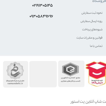
فروشگاه
۰۲۱۹۱۳۰۵۱۴۵
نحوه ثبت سفارش
۰۹۳۰۵8۴9696
رویه ارسال سفارش
شیوه‌های پرداخت
قوانین و مقررات سایت
تماس با ما
ت شاپ آنلاین پت استور