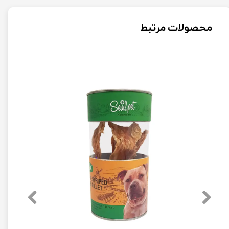
محصولات مرتبط