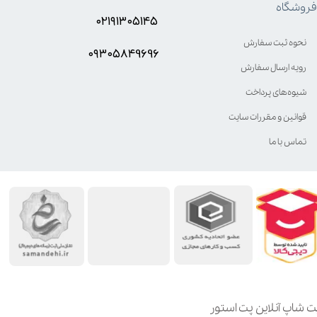
فروشگاه
۰۲۱۹۱۳۰۵۱۴۵
نحوه ثبت سفارش
۰۹۳۰۵8۴9696
رویه ارسال سفارش
شیوه‌های پرداخت
قوانین و مقررات سایت
تماس با ما
ت شاپ آنلاین پت استور